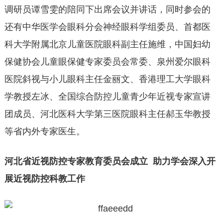
调研员谭雪雯的陪同下出席会议并讲话，同时参会的
还有中华医学会眼科分会神经眼科学组委员、首都医
科大学附属北京儿童医院眼科副主任施维，中国妇幼
保健协会儿童眼保健专家委员会常委、泉州爱尔眼科
医院斜视与小儿眼科主任金丽文、香港理工大学眼科
学教授左冰、全国综合防控儿童青少年近视专家宣讲
团成员、河北医科大学第三医院眼科主任郝玉华教授
等省内外专家医生。
河北省近视防控专家教育委员会成立 助力学会深入开
展近视防控科教工作