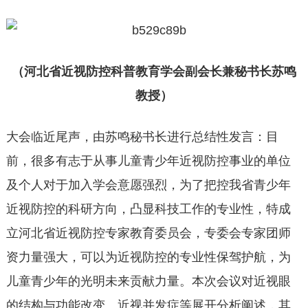
（
河北省近视防控科普教育学会副会长兼秘书长苏鸣
教授
）
大会临近尾声，由苏鸣秘书长进行总结性发言：目
前，很多有志于从事儿童青少年近视防控事业的单位
及个人对于加入学会意愿强烈，为了把控我省青少年
近视防控的科研方向，凸显科技工作的专业性，特成
立河北省近视防控专家教育委员会，专委会专家团师
资力量强大，可以为近视防控的专业性保驾护航，为
儿童青少年的光明未来贡献力量。本次会议对近视眼
的结构与功能改变、近视并发症等展开分析阐述，其