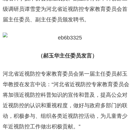
级调研员谭雪雯为河北省近视防控专家教育委员会首
届主任委员、副主任委员颁发聘书。
（
郝玉华主任委员发言
）
河北省近视防控专家教育委员会第一届主任委员郝玉
华教授在发言中说：“河北省近视防控专家教育委员会
将加强近视防控科普知识的宣传和普及，提高公众对
近视防控的认识和重视程度，做好与政府多部门的联
动，积极参与、组织各类近视防控活动，为儿童青少
年近视防控工作做出积极贡献。”