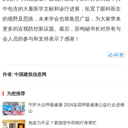
中包含的大量医学文献和诊疗进展，拓宽了眼科医生
的视野及思路，未来学会也将集思广益，为大家带来
更多的近视防控新议题。最后，苏鸣秘书长对所有与
会人员的参与和支持表示了感谢！
45
赞
作者:
中国建筑信息网
为您推荐
守护大众呼吸健康 2024连花呼吸健康公益行走进佛
山
免疫力不足？紫德堂中药蜡疗来帮忙