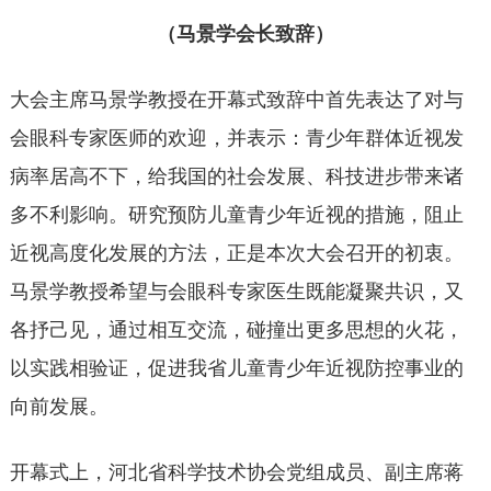
（马景学会长致辞）
大会主席马景学教授在开幕式致辞中首先表达了对与
会眼科专家医师的欢迎，并表示：青少年群体近视发
病率居高不下，给我国的社会发展、科技进步带来诸
多不利影响。研究预防儿童青少年近视的措施，阻止
近视高度化发展的方法，正是本次大会召开的初衷。
马景学教授希望与会眼科专家医生既能凝聚共识，又
各抒己见，通过相互交流，碰撞出更多思想的火花，
以实践相验证，促进我省儿童青少年近视防控事业的
向前发展。
开幕式上，河北省科学技术协会党组成员、副主席蒋