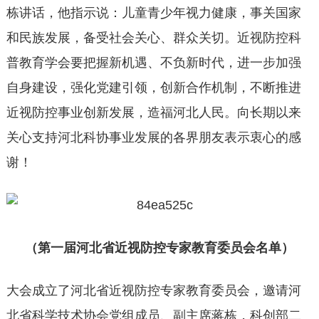
栋讲话，他指示说：儿童青少年视力健康，事关国家
和民族发展，备受社会关心、群众关切。近视防控科
普教育学会要把握新机遇、不负新时代，进一步加强
自身建设，强化党建引领，创新合作机制，不断推进
近视防控事业创新发展，造福河北人民。向长期以来
关心支持河北科协事业发展的各界朋友表示衷心的感
谢！
（第一届
河北省近视防控专家教育委员会
名单）
大会成立了河北省近视防控专家教育委员会，邀请河
北省科学技术协会党组成员、副主席蒋栋，科创部二