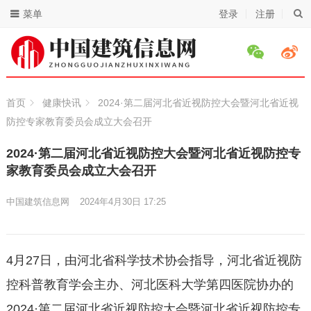
菜单
登录
注册
首页
健康快讯
2024·第二届河北省近视防控大会暨河北省近视
防控专家教育委员会成立大会召开
2024·第二届河北省近视防控大会暨河北省近视防控专
家教育委员会成立大会召开
中国建筑信息网
2024年4月30日 17:25
4月27日，由河北省科学技术协会指导，河北省近视防
控科普教育学会主办、河北医科大学第四医院协办的
2024·第二届河北省近视防控大会暨河北省近视防控专