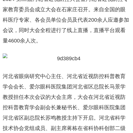
家教育委员会成立大会在石家庄召开。来自全国的眼
科医疗专家、各会员单位会员及代表200余人应邀参加
会议，同时大会全程进行了线上直播，直播平台观看
量4600余人次。
河北省眼病研究中心主任、河北省近视防控科普教育
学会会长、爱尔眼科医院集团河北省区总院长马景学
教授担任本次会议的大会主席，大会在河北省近视防
控科普教育学会副会长兼秘书长、爱尔眼科医院集团
河北省区副总院长苏鸣教授主持下开启。河北省科学
技术协会党组成员、副主席蒋栋在省科协科创部二级