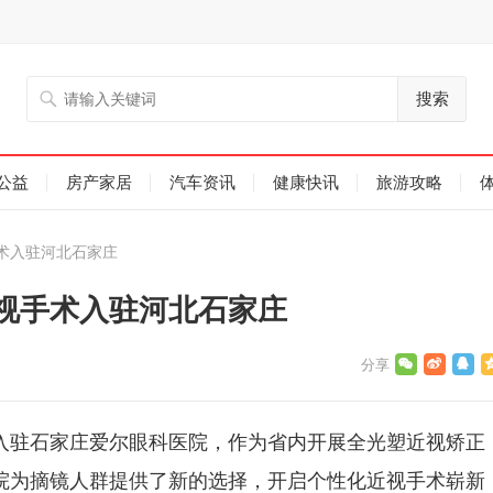
搜索
公益
房产家居
汽车资讯
健康快讯
旅游攻略
术入驻河北石家庄
视手术入驻河北石家庄
入驻石家庄爱尔眼科医院，作为省内开展全光塑近视矫正
院为摘镜人群提供了新的选择，开启个性化近视手术崭新