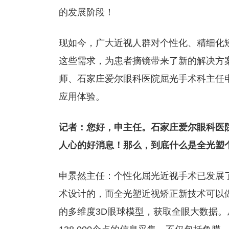
的发展阶段！
现如今，广大近视人群对个性化、精细化矫
这些需求，为患者摘镜带来了新的解决方
师、石家庄爱尔眼科医院屈光手术科主任
应用体验。
记者：您好，申主任。石家庄爱尔眼科医
人心的好消息！那么，到底什么是全光塑
申景然主任：个性化屈光近视手术已发展
术设计的，而全光塑近视矫正新技术可以
的多维度3D眼球模型，获取全眼大数据