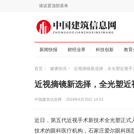
请设置顶部菜单
新闻快报
财经业界
科技创新
教育
首页
健康快讯
近视摘镜新选择，全光塑近视手
近视摘镜新选择，全光塑近
中国建筑信息网
2024年6月20日 14:53
近日，第五代近视手术新技术全光塑正式
技术的眼科医疗机构，石家庄爱尔眼科医