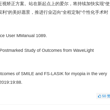
近视矫正方案。站在新起点上的爱尔，将持续加快实现“使
利”的美好愿景，推进行业迈向“全程定制”个性化手术时
ice User MManual 1089.
1 Postmarked Study of Outcomes from WaveLight
y outcomes of SMILE and FS-LASIK for myopia in the very
2019:19:88.
50