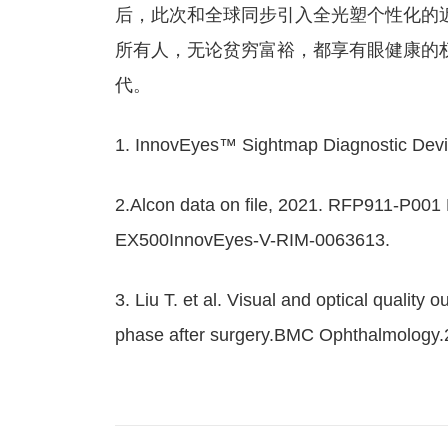
后，此次和全球同步引入全光塑个性化的
所有人，无论贫穷富裕，都享有眼健康的权
代。
1. InnovEyes™ Sightmap Diagnostic Dev
2.Alcon data on file, 2021. RFP911-P00
EX500InnovEyes-V-RIM-0063613.
3. Liu T. et al. Visual and optical qualit
phase after surgery.BMC Ophthalmology.