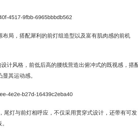
源布局，搭配犀利的前灯组造型以及富有肌肉感的前机
跑设计风格，前低后高的腰线营造出俯冲式的既视感，搭
凸显其运动感。
溜背造型，尾灯与前灯相呼应，不仅采用贯穿式设计，还带有可发
板。