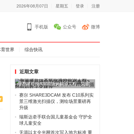
2026年08月07日
星期五
登录
注册
手机版
公众号
微博
体育世界
综合快讯
近期文章
智慧建造技术赋能海外能源工程，艾赛
克科技助力沙特阿拉伯鲁玛2...
赛尔 SHARE3DCAM 发布 C10系列实
景三维激光扫描仪，测绘场景重磅再
升级
瑞斯达牵手联合国儿童基金会 守护全
球儿童安全
无源以太全光网首次写入地方标准 重