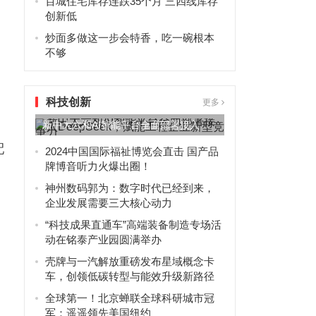
百城住宅库存连跌35个月 三四线库存
创新低
炒面多做这一步会特香，吃一碗根本
不够
科技创新
更多
新中大六和AI智能平台全面部署接入
DeepSeek，赋能工程...
配
2024中国国际福祉博览会直击 国产品
牌博音听力火爆出圈！
神州数码郭为：数字时代已经到来，
企业发展需要三大核心动力
“科技成果直通车”高端装备制造专场活
动在铭泰产业园圆满举办
壳牌与一汽解放重磅发布星域概念卡
车，创领低碳转型与能效升级新路径
全球第一！北京蝉联全球科研城市冠
军：遥遥领先美国纽约