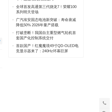
全球首发高通第三代骁龙7！荣耀100
系列明天登场
广汽埃安固态电池新突破：寿命衰减
降低50% 2026年量产搭载
打破垄断！我国自主重型燃气轮机首
套国产化控制系统交付
赞
首款国产！红魔魔境49寸QD-OLED电
竞显示器来了：240Hz环幕巨屏