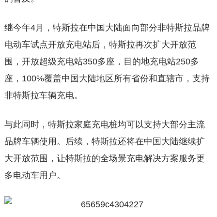
继今年4月，特斯拉在中国大陆面向部分非特斯拉品牌
电动车试点开放充电站后，特斯拉再次扩大开放范
围，开放超级充电站350多座，目的地充电站250多
座，100%覆盖中国大陆地区所有省份和直辖市，支持
非特斯拉车辆充电。
与此同时，特斯拉家庭充电桩均可以支持大部分主流
品牌车辆使用。后续，特斯拉还将在中国大陆继续扩
大开放范围，让特斯拉的全场景充电解决方案服务更
多电动车用户。