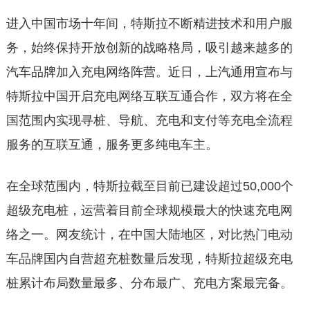
进入中国市场十年间，特斯拉不断精进技术和用户服
务，始终保持开放创新的战略格局，吸引越来越多的
汽车品牌加入充电网络阵营。近日，上汽通用宣布与
特斯拉中国开启充电网络互联互通合作，双方将在全
国范围内实现寻桩、导航、充电和支付等充电全流程
服务的互联互通，服务更多纯电车主。
在全球范围内，特斯拉截至目前已建设超过50,000个
超级充电桩，运营着目前全球规模最大的快速充电网
络之一。网友统计，在中国大陆地区，对比热门电动
车品牌国内自营超充桩数量后发现，特斯拉超级充电
桩累计布局数量最多、分布最广、充电方案最完备。