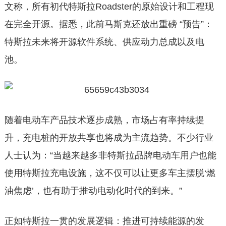
文称，所有初代特斯拉Roadster的原始设计和工程现
在完全开源。据悉，此前马斯克还放出重磅 “预告”：
特斯拉未来将开源软件系统、供应动力总成以及电
池。
随着电动车产品技术逐步成熟，市场占有率持续提
升，充电桩的开放共享也将成为主流趋势。不少行业
人士认为：“当越来越多非特斯拉品牌电动车用户也能
使用特斯拉充电设施，这不仅可以让更多车主摆脱‘燃
油焦虑’，也有助于推动电动化时代的到来。”
正如特斯拉一贯的发展逻辑：推进可持续能源的发