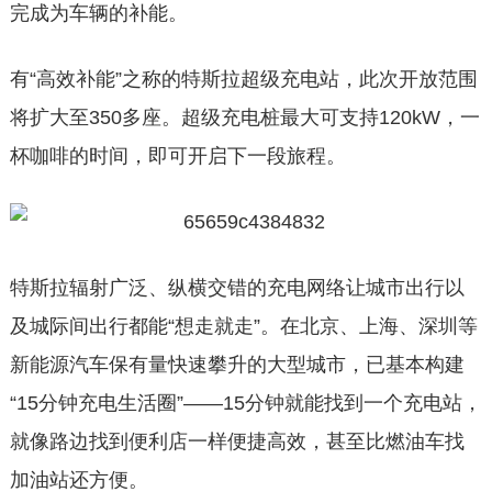
完成为车辆的补能。
有“高效补能”之称的特斯拉超级充电站，此次开放范围
将扩大至350多座。超级充电桩最大可支持120kW，一
杯咖啡的时间，即可开启下一段旅程。
特斯拉辐射广泛、纵横交错的充电网络让城市出行以
及城际间出行都能“想走就走”。在北京、上海、深圳等
新能源汽车保有量快速攀升的大型城市，已基本构建
“15分钟充电生活圈”——15分钟就能找到一个充电站，
就像路边找到便利店一样便捷高效，甚至比燃油车找
加油站还方便。