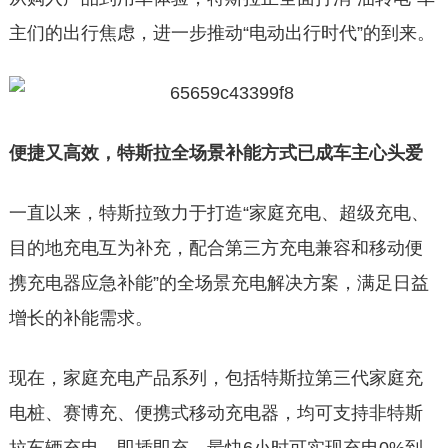
主们的出行焦虑，进一步推动“电动出行时代”的到来。
便捷又高效，特斯拉全场景
补能方式
已成车主心头爱
一直以来，特斯拉致力于打造“家庭充电、超级充电、
目的地充电互为补充，配合第三方充电兼容和移动便
携充电器应急补能”的全场景充电解决方案，满足日益
增长的补能需求。
现在，家庭充电产品系列，包括特斯拉第三代家庭充
电桩、赛博充、便携式移动充电器，均可支持非特斯