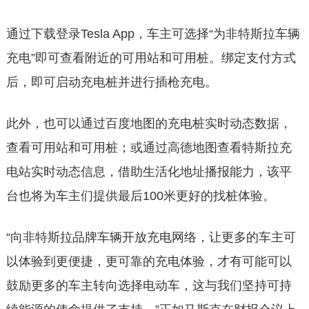
通过下载登录Tesla App，车主可选择“为非特斯拉车辆
充电”即可查看附近的可用站和可用桩。绑定支付方式
后，即可启动充电桩并进行插枪充电。
此外，也可以通过百度地图的充电桩实时动态数据，
查看可用站和可用桩；或通过高德地图查看特斯拉充
电站实时动态信息，借助生活化地址播报能力，该平
台也将为车主们提供最后100米更好的找桩体验。
“向非特斯拉品牌车辆开放充电网络，让更多的车主可
以体验到更便捷，更可靠的充电体验，才有可能可以
鼓励更多的车主转向选择电动车，这与我们坚持可持