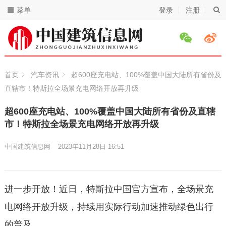
菜单
登录
注册
首页
汽车资讯
超600座充电站、100%覆盖中国大陆所有省份及
直辖市！特斯拉全场景充电网络开放再升级
超600座充电站、100%覆盖中国大陆所有省份及直辖
市！特斯拉全场景充电网络开放再升级
中国建筑信息网
2023年11月28日 16:51
进一步开放！近日，特斯拉中国官方宣布，全场景充
电网络开放升级，持续用实际行动加速推动绿色出行
的普及。