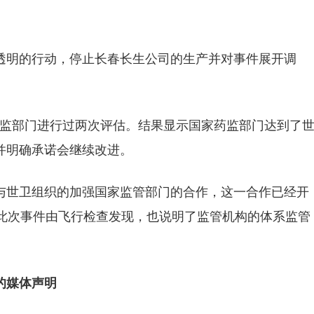
透明的行动，停止长春长生公司的生产并对事件展开调
家药监部门进行过两次评估。结果显示国家药监部门达到了
并明确承诺会继续改进。
与世卫组织的加强国家监管部门的合作，这一合作已经开
但此次事件由飞行检查发现，也说明了监管机构的体系监管
的媒体声明