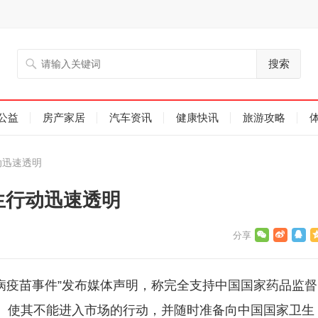
搜索
公益
房产家居
汽车资讯
健康快讯
旅游攻略
动迅速透明
生行动迅速透明
犬病疫苗事件”发布媒体声明，称完全支持中国国家药品监督
苗、使其不能进入市场的行动，并随时准备向中国国家卫生