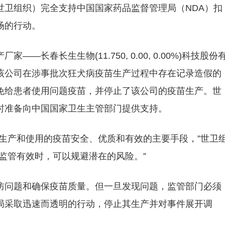
织（世卫组织）完全支持中国国家药品监督管理局（NDA）扣
场的行动。
长春长生生物(11.750, 0.00, 0.00%)科技股份
该公司在涉事批次狂犬病疫苗生产过程中存在记录造假的
免给患者使用问题疫苗，并停止了该公司的疫苗生产。世
时准备向中国国家卫生主管部门提供支持。
生产和使用的疫苗安全、优质和有效的主要手段，”世卫
监管有效时，可以规避潜在的风险。”
防问题和确保疫苗质量。但一旦发现问题，监管部门必须
局采取迅速而透明的行动，停止其生产并对事件展开调