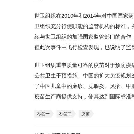
世卫组织在2010年和2014年对中国国
卫组织充分行使职能的监管机构的标准，
续与世卫组织的加强国家监管部门的合作
但此次事件由飞行检查发现，也说明了监
世卫组织重申质量可靠的疫苗对于预防疾
公共卫生干预措施。中国的扩大免疫规划
了中国儿童中的麻疹、腮腺炎、风疹、甲
疫苗生产商提供支持，使其达到国际标准
标签一
标签二
疫苗