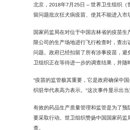
北京，2018年7月25日 – 世界卫生组
留问题批次狂犬病疫苗、使其不能进入市
国家药监局在对位于中国吉林省的疫苗生产厂家——
限公司的生产场地进行飞行检查时，查出
问题。政府已经扣留了所有涉事疫苗，避
卫组织正在等待进一步的调查结果，并随
“疫苗的监管极其重要，它是政府确保中国
织驻华代表高力表示。“这次事件显示出当
有效的药品生产质量管理和监管是为了预
要采取行动。世卫组织赞扬中国国家药监
查。