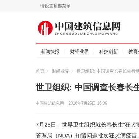
请设置顶部菜单
新闻快报
财经业界
科技创新
教育
首页
财经业界
世卫组织: 中国调查长春长生行
世卫组织: 中国调查长春长
中国建筑信息网
2018年7月25日 16:36
7月25日，世界卫生组织就长春长生“狂
管理局（NDA）扣留问题批次狂犬病疫