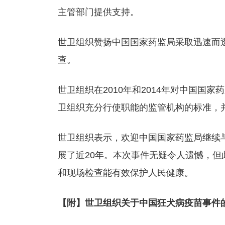
主管部门提供支持。
世卫组织赞扬中国国家药监局采取迅速而
查。
世卫组织在2010年和2014年对中国国
卫组织充分行使职能的监管机构的标准，
世卫组织表示，欢迎中国国家药监局继续
展了近20年。本次事件无疑令人遗憾，
和现场检查能有效保护人民健康。
【附】世卫组织关于中国狂犬病疫苗事件