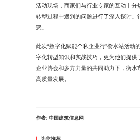
活动现场，商家们与行业专家的互动十分
转型过程中遇到的问题进行了深入探讨。
惑。
此次“数字化赋能个私企业行”衡水站活动
字化转型知识和实战技巧，更为他们提供
企业协会和多方力量的共同助力下，衡水
高质量发展。
作者:
中国建筑信息网
为您推荐