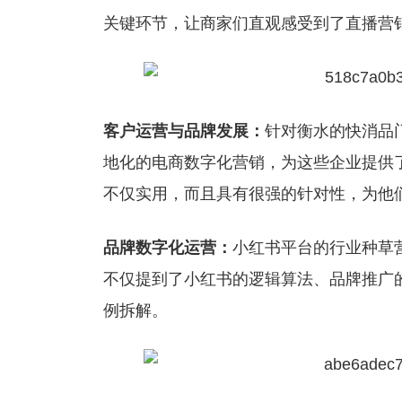
关键环节，让商家们直观感受到了直播营
客户运营与品牌发展：
针对衡水的快消品
地化的电商数字化营销，为这些企业提供
不仅实用，而且具有很强的针对性，为他
品牌数字化运营：
小红书平台的行业种草
不仅提到了小红书的逻辑算法、品牌推广
例拆解。