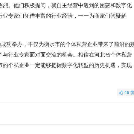
热烈。他们积极提问，就自主经营中遇到的困惑和数字化
行业专家们凭借丰富的行业经验，一一为商家们答疑解
的成功举办，不仅为衡水市的个体私营企业带来了前沿的
了与行业专家面对面交流的机会。相信在河北省个体私营
市的个私企业一定能够把握数字化转型的历史机遇，实现
46