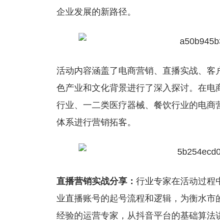
企业发展的新路径。
活动内容涵盖了电商营销、直播实战、客
色产业和文化背景进行了深入探讨。在电
行业、一二类医疗器械、餐饮行业的电商
体系进行营销拓客。
直播营销实战分享：
行业专家在活动过程
业直播账号的起号流程和逻辑，为衡水市
经验的运营专家，从抖音平台的基础算法