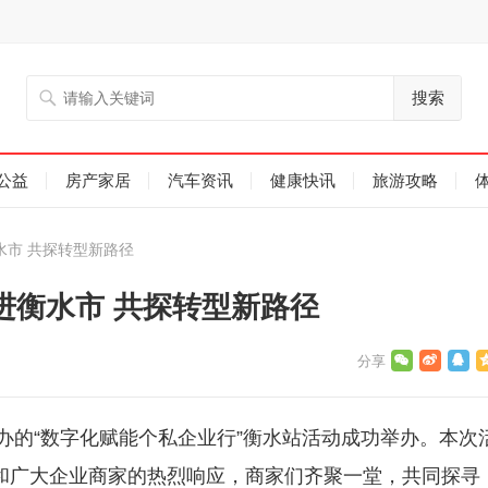
搜索
公益
房产家居
汽车资讯
健康快讯
旅游攻略
水市 共探转型新路径
走进衡水市 共探转型新路径
主办的“数字化赋能个私企业行”衡水站活动成功举办。本次
和广大企业商家的热烈响应，商家们齐聚一堂，共同探寻