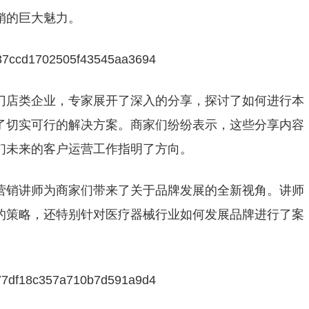
销的巨大魅力。
门店类企业，专家展开了深入的分享，探讨了如何进行本
了切实可行的解决方案。商家们纷纷表示，这些分享内容
们未来的客户运营工作指明了方向。
营销讲师为商家们带来了关于品牌发展的全新视角。讲师
的策略，还特别针对医疗器械行业如何发展品牌进行了案