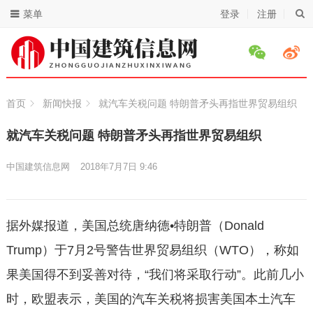
菜单
登录
注册
首页
新闻快报
就汽车关税问题 特朗普矛头再指世界贸易组织
就汽车关税问题 特朗普矛头再指世界贸易组织
中国建筑信息网
2018年7月7日 9:46
据外媒报道，美国总统唐纳德•特朗普（Donald
Trump）于7月2号警告世界贸易组织（WTO），称如
果美国得不到妥善对待，“我们将采取行动”。此前几小
时，欧盟表示，美国的汽车关税将损害美国本土汽车