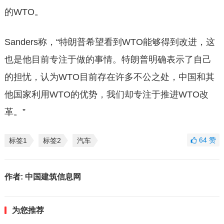
的WTO。
Sanders称，“特朗普希望看到WTO能够得到改进，这
也是他目前专注于做的事情。特朗普明确表示了自己
的担忧，认为WTO目前存在许多不公之处，中国和其
他国家利用WTO的优势，我们却专注于推进WTO改
革。”
64
赞
标签1
标签2
汽车
作者:
中国建筑信息网
为您推荐