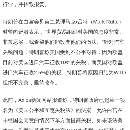
行业，并招致报复。
特朗普在白宫会见荷兰总理马克•吕特（Mark Rutte）
时曾向记者表示，“世界贸易组织对美国的态度非常、
非常恶劣，我希望他们能改变他们的做法。”针对汽车
关税问题，特朗普称美国受到不公平对待，因为欧盟
目前对美国进口汽车征收10%的关税，而美国对欧盟
进口汽车征收2.5%的关税。特朗普将原因归结为WTO
组织不完善，亟待改革。
此前，Axios新闻网站报道称，特朗普政府已起草一项
名为《美国公平和互惠关税法》的法案，允许白宫在
未经国会同意的情况下单方面提高关税。如果该法案