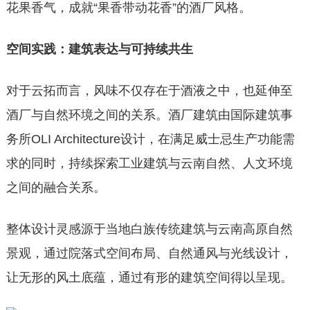
花果香气，成就“果香带动花香”的酒厂风格。
空间实践：建筑表达与可持续共生
对于云拓而言，风味不仅存在于酒液之中，也延伸至
酒厂与自然环境之间的关系。酒厂建筑由国际建筑事
务所OLI Architecture设计，在满足威士忌生产功能需
求的同时，持续探索工业建筑与云南自然、人文环境
之间的融合关系。
整体设计灵感源于当地白族传统建筑与云南高原自然
景观，通过院落式空间布局、自然通风与光线设计，
让无形的风土底蕴，通过有形的建筑空间得以呈现。