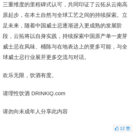
三重维度的里程碑式认可，共同印证了云拓从云南高
原起步，在本土自然与全球工艺之间的持续探索。立
足未来，随着中国威士忌逐渐进入更成熟的发展阶
段，云拓将以自身实践，持续探索中国原产单一麦芽
威士忌在风味、桶陈与在地表达上的更多可能，与全
球威士忌行业展开更多交流与对话。
欢乐无限，饮酒有度。
请理性饮酒 DRINKiQ.com
请勿向未成年人分享此内容
12
赞