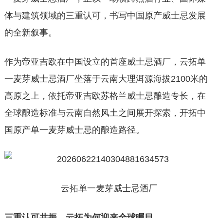
体与建筑领域的三重认可，书写中国原产威士忌发展
的全新叙事。
作为帝亚吉欧在中国设立的首座威士忌酒厂，云拓单
一麦芽威士忌酒厂坐落于云南大理洱源海拔2100米的
高原之上，依托帝亚吉欧苏格兰威士忌酿造专长，在
全球酿造标准与云南自然风土之间展开探索，开拓中
国原产单一麦芽威士忌的酿造路径。
云拓单一麦芽威士忌酒厂
三重认可共振，云拓为何迎来全球瞩目