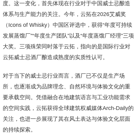
度。这一变化，首先体现在行业对于中国威士忌酿造
体系与生产能力的关注。今年，云拓在2026艾威奖
（Icons of Whisky）中国区评选中，获得“年度可持续
发展蒸馏厂”“年度生产团队”以及“年度蒸馏厂经理”三项
大奖。三项殊荣同时落于云拓，指向的是国际行业对
云拓威士忌酒厂酿造成熟度的实质性认可。
对于当下的威士忌行业而言，酒厂已不仅是生产场
所，也逐渐成为品牌理念、自然环境与体验文化的重
要承载空间。凭借融合在地建筑语言与工业功能需求
的空间实践，云拓获得全球建筑权威媒体Arch-Daily的
关注，也进一步展现了其在风土表达与体验文化层面
的持续探索。