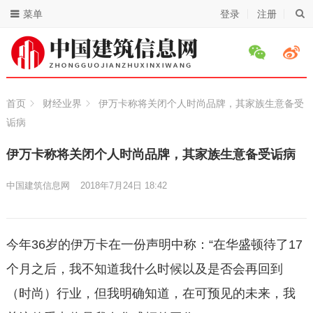
菜单
登录
注册
首页
财经业界
伊万卡称将关闭个人时尚品牌，其家族生意备受
诟病
伊万卡称将关闭个人时尚品牌，其家族生意备受诟病
中国建筑信息网
2018年7月24日 18:42
今年36岁的伊万卡在一份声明中称：“在华盛顿待了17
个月之后，我不知道我什么时候以及是否会再回到
（时尚）行业，但我明确知道，在可预见的未来，我