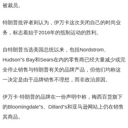
被裁员。
特朗普批评者则认为，伊万卡这次关闭自己的时尚业
务，标志着始于2016年的抵制运动的胜利。
自特朗普当选美国总统以来，包括Nordstrom、
Hudson”s Bay和Sears在内的零售商已经大量减少或完
全停止销售与特朗普有关的品牌产品，但他们均称这
一决定是由于品牌销售不理想，而非政治原因。
伊万卡·特朗普的品牌在一份声明中称，梅西百货旗下
的Bloomingdale”s、Dillard”s和亚马逊网站上仍在销售
其商品。