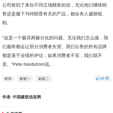
公司收到了来自不同立场顾客的信，无论他们继续销
售还是撤下与特朗普有关的产品，都会有人威胁抵
制。
“这是一个极其两极分化的问题。无论我们怎么做，我
们最终都会让部分消费者失望。我们出售的所有品牌
都是基于业绩的评估，如果消费者不买，我们就不
卖。”Pete Nordstrom说。
58
赞
时尚
标签一
标签二
作者:
中国建筑信息网