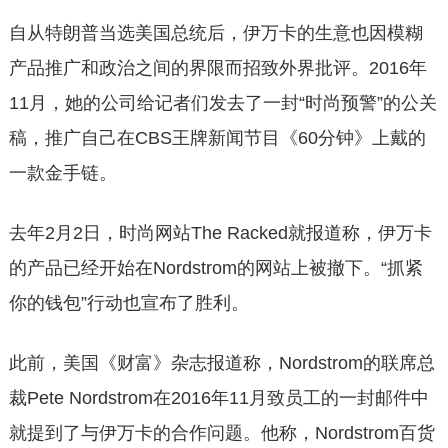
自从特朗普当选美国总统后，伊万卡的生意也因模糊
产品推广和政治之间的界限而招致外界批评。2016年
11月，她的公司给记者们发去了一封“时尚预警”的公关
稿，推广自己在CBS王牌新闻节目《60分钟》上戴的
一款金手链。
去年2月2日，时尚网站The Racked就报道称，伊万卡
的产品已经开始在Nordstrom的网站上被撤下。“抓紧
你的钱包”行动也宣布了胜利。
此前，美国《财富》杂志报道称，Nordstrom的联席总
裁Pete Nordstrom在2016年11月致员工的一封邮件中
就提到了与伊万卡的合作问题。他称，Nordstrom百货