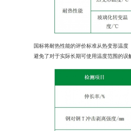
国标将耐热性能的评价标准从热变形温度（
避免了对于实际长期可使用温度范围的误