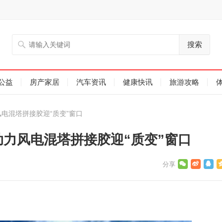
搜索
公益
房产家居
汽车资讯
健康快讯
旅游攻略
电混塔拼接胶迎“质变”窗口
助力风电混塔拼接胶迎“质变”窗口