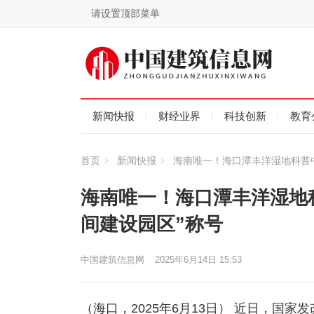
请设置顶部菜单
新闻快报
财经业界
科技创新
教育
首页
新闻快报
海南唯一！海口潭丰洋湿地科普
海南唯一！海口潭丰洋湿地
间建设园区”称号
中国建筑信息网
2025年6月14日 15:53
（海口，2025年6月13日） 近日，国