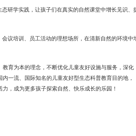
展生态研学实践，让孩子们在真实的自然课堂中增长见识、
设、会议培训、员工活动的理想场所，在清新自然的环境中
、教育为本的理念，不断优化儿童友好设施与服务，深化
国内一流、国际知名的儿童友好型生态科普教育目的地，
活力，成为更多孩子探索自然、快乐成长的乐园！