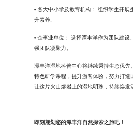
• 各大中小学及教育机构： 组织学生开
升素养。
• 企事业单位： 选择潭丰洋作为团队建
强团队凝聚力。
潭丰洋湿地科普中心将继续秉持生态优先
特色研学课程，提升游客体验，努力打造
让这片火山熔岩上的湿地明珠，持续焕发
即刻规划您的潭丰洋自然探索之旅吧！