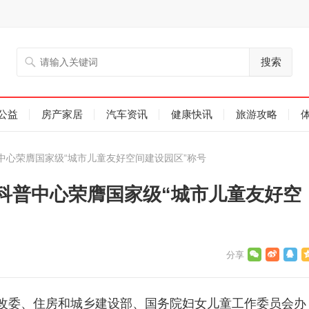
搜索
公益
房产家居
汽车资讯
健康快讯
旅游攻略
中心荣膺国家级“城市儿童友好空间建设园区”称号
科普中心荣膺国家级“城市儿童友好空
家发改委、住房和城乡建设部、国务院妇女儿童工作委员会办