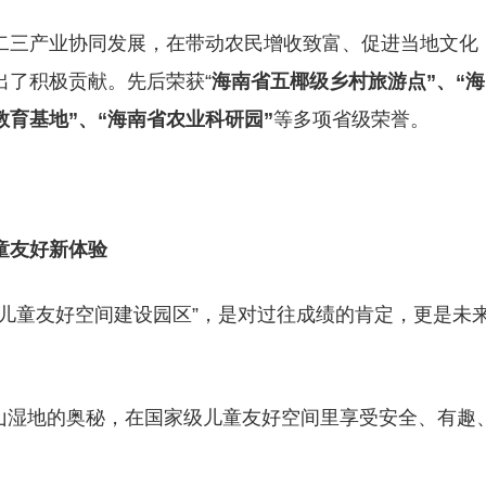
二三产业协同发展，在带动农民增收致富、促进当地文化
出了积极贡献。先后荣获“
海南省五椰级乡村旅游点”、“海
教育基地”、“海南省农业科研园”
等多项省级荣誉。
童友好新体验
儿童友好空间建设园区”，是对过往成绩的肯定，更是未
火山湿地的奥秘，在国家级儿童友好空间里享受安全、有趣