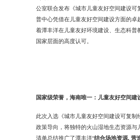
公室联合发布《城市儿童友好空间建设可
普中心凭借在儿童友好空间建设方面的卓
着潭丰洋在儿童友好环境建设、生态科普
国家层面的高度认可。
国家级荣誉，海南唯一：儿童友好空间建
此次入选《城市儿童友好空间建设可复制
政策导向，将独特的火山湿地生态资源与
清单总结推广了潭丰洋“
结合场地资源, 营