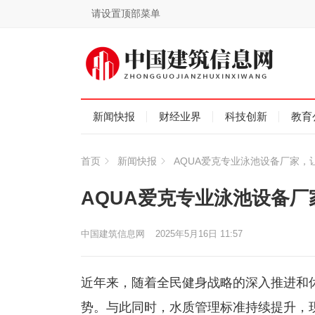
请设置顶部菜单
新闻快报
财经业界
科技创新
教育
首页
新闻快报
AQUA爱克专业泳池设备厂家，
AQUA爱克专业泳池设备
中国建筑信息网
2025年5月16日 11:57
近年来，随着全民健身战略的深入推进和
势。与此同时，水质管理标准持续提升，