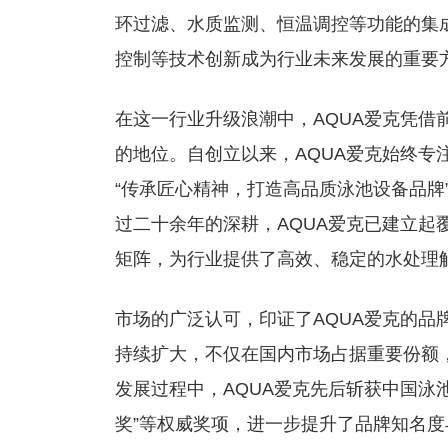
环过滤、水质监测、恒温调控等功能的集
控制等技术创新成为行业未来发展的重要
在这一行业升级浪潮中，AQUA爱克凭借
的地位。自创立以来，AQUA爱克始终专
“传承匠心精神，打造高品质泳池设备品牌
过二十余年的深耕，AQUA爱克已建立起
矩阵，为行业提供了高效、稳定的水处理
市场的广泛认可，印证了AQUA爱克的品
持续扩大，不仅在国内市场占据重要份额，
发展过程中，AQUA爱克先后斩获中国泳池
奖”等权威奖项，进一步提升了品牌知名度