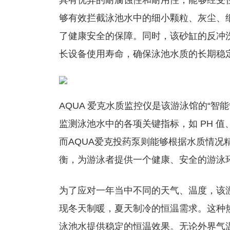
具有优异的耐腐蚀性和耐用性，能够经受
够有效拦截泳池水中的细小颗粒、灰尘、
了健康安全的保障。同时，该砂缸的反冲
长设备使用寿命，确保泳池水质的长期稳
AQUA 爱克水质监控仪是该游泳馆的“
监测泳池水中的各项关键指标，如 PH 
而AQUA爱克投药泵则能够根据水质情况
衡，为游泳者提供一个健康、安全的游泳
为了应对一年当中不同的天气、温度，该游
现冬天制暖，夏天制冷的恒温需求。这种
泳池水提供稳定的恒温效果。无论外界气