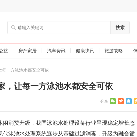
搜索
公益
房产家居
汽车资讯
健康快讯
旅游攻略
让每一方泳池水都安全可依
厂家，让每一方泳池水都安全可依
休闲消费升级，我国泳池水处理设备行业呈现稳定增长态
现代泳池水处理系统逐步从基础过滤消毒，升级为融合循