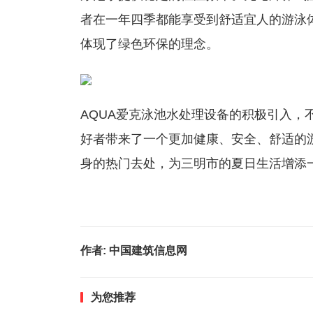
者在一年四季都能享受到舒适宜人的游泳
体现了绿色环保的理念。
AQUA爱克泳池水处理设备的积极引入，
好者带来了一个更加健康、安全、舒适的
身的热门去处，为三明市的夏日生活增添
作者:
中国建筑信息网
为您推荐