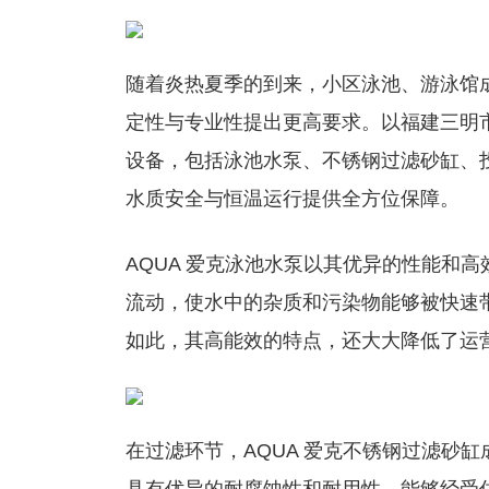
随着炎热夏季的到来，小区泳池、游泳馆
定性与专业性提出更高要求。以福建三明市
设备，包括泳池水泵、不锈钢过滤砂缸、
水质安全与恒温运行提供全方位保障。
AQUA 爱克泳池水泵以其优异的性能和
流动，使水中的杂质和污染物能够被快速
如此，其高能效的特点，还大大降低了运
在过滤环节，AQUA 爱克不锈钢过滤砂