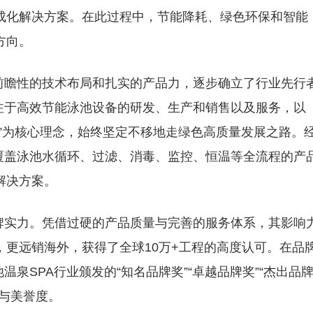
成化解决方案。在此过程中，节能降耗、绿色环保和智能
方向。
前瞻性的技术布局和扎实的产品力，逐步确立了行业先行
注于高效节能泳池设备的研发、生产和销售以及服务，以
”为核心理念，始终坚定不移地走绿色高质量发展之路。
覆盖泳池水循环、过滤、消毒、监控、恒温等全流程的产
解决方案。
牌实力。凭借过硬的产品质量与完善的服务体系，其影响
更远销海外，获得了全球10万+工程的高度认可。在品
温泉SPA行业颁发的“知名品牌奖”“卓越品牌奖”“杰出品
与美誉度。