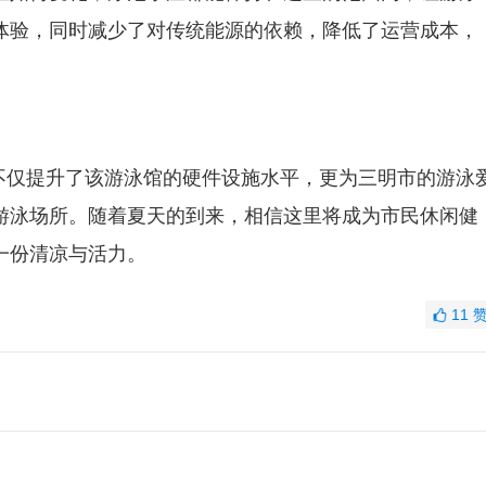
体验，同时减少了对传统能源的依赖，降低了运营成本，
不仅提升了该游泳馆的硬件设施水平，更为三明市的游泳
游泳场所。随着夏天的到来，相信这里将成为市民休闲健
一份清凉与活力。
11