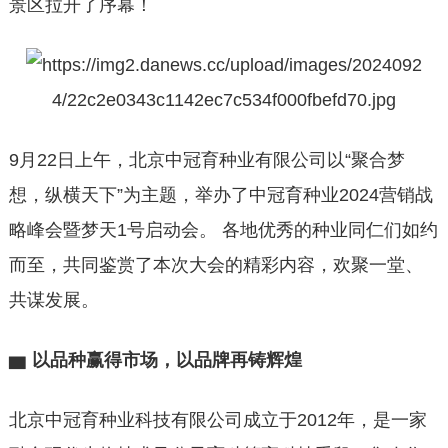
景区拉开了序幕！
9月22日上午，北京中冠育种业有限公司以“聚合梦
想，纵横天下”为主题，举办了中冠育种业2024营销战
略峰会暨梦天1号启动会。 各地优秀的种业同仁们如约
而至，共同鉴赏了本次大会的精彩内容，欢聚一堂、
共谋发展。
▆
以品种赢得市场，以品牌再铸辉煌
北京中冠育种业科技有限公司成立于2012年，是一家