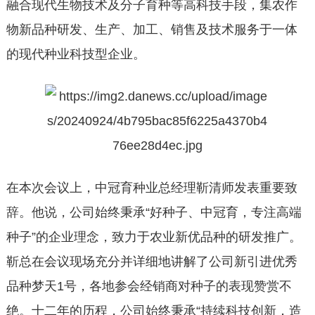
融合现代生物技术及分子育种等高科技手段，集农作
物新品种研发、生产、加工、销售及技术服务于一体
的现代种业科技型企业。
在本次会议上，中冠育种业总经理靳清师发表重要致
辞。他说，公司始终秉承“好种子、中冠育，专注高端
种子”的企业理念，致力于农业新优品种的研发推广。
靳总在会议现场充分并详细地讲解了公司新引进优秀
品种梦天1号，各地参会经销商对种子的表现赞赏不
绝。十二年的历程，公司始终秉承“持续科技创新，造