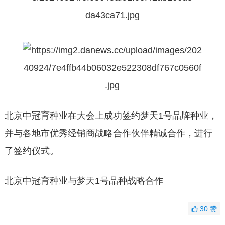
北京中冠育种业在大会上成功签约梦天1号品牌种业，
并与各地市优秀经销商战略合作伙伴精诚合作，进行
了签约仪式。
北京中冠育种业与梦天1号品种战略合作
30
赞