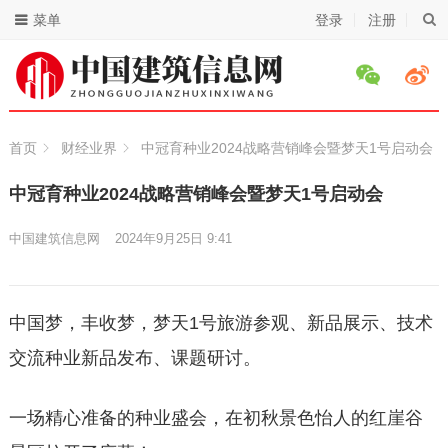
菜单
登录
注册
首页
财经业界
中冠育种业2024战略营销峰会暨梦天1号启动会
中冠育种业2024战略营销峰会暨梦天1号启动会
中国建筑信息网
2024年9月25日 9:41
中国梦，丰收梦，梦天1号旅游参观、新品展示、技术
交流种业新品发布、课题研讨。
一场精心准备的种业盛会，在初秋景色怡人的红崖谷