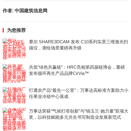
作者:
中国建筑信息网
为您推荐
赛尔 SHARE3DCAM 发布 C10系列实景三维激光扫
描仪，测绘场景重磅再升级
共筑“绿色共赢链”：HRC亮相第四届链博会，重磅
发布循环再生产品品牌CirVia™
打通农产品“最先一公里”：万事达高标准方案助力小
任果业冷链中心落成
万事达荣获“气候灯塔创新”与“锦玉兰·她力量”双项大
奖，以科技赋能多元共生书写制造业发展新范式