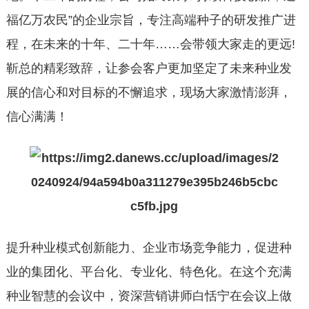
福亿万农民”的企业宗旨，专注高端种子的研发推广进
程，在未来的十年、二十年……会带领大家走的更远!
靳总的精彩致辞，让参会客户更加坚定了未来种业发
展的信心和对目标的不懈追求，现场大家激情澎湃，
信心满满！
提升种业模式创新能力、企业市场竞争能力，促进种
业的集团化、平台化、专业化、特色化。在这个充满
种业智慧的会议中，资深营销讲师白恬宁在会议上做