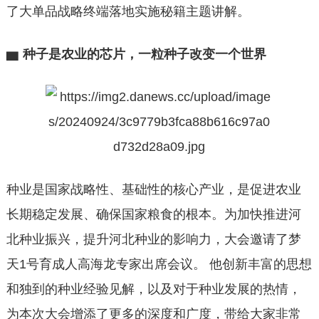
了大单品战略终端落地实施秘籍主题讲解。
▆
种子是农业的芯片，一粒种子改变一个世界
种业是国家战略性、基础性的核心产业，是促进农业
长期稳定发展、确保国家粮食的根本。为加快推进河
北种业振兴，提升河北种业的影响力，大会邀请了梦
天1号育成人高海龙专家出席会议。 他创新丰富的思想
和独到的种业经验见解，以及对于种业发展的热情，
为本次大会增添了更多的深度和广度，带给大家非常