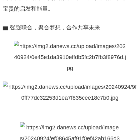
宝贵的启发和能量。
▆ 强强联合，聚合梦想，合作共享未来