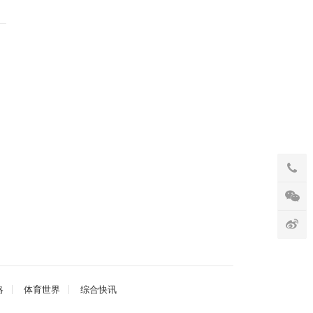
略
体育世界
综合快讯