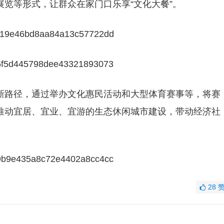
览等形式，让群众在家门口乐享“文化大餐”。
新路径，通过举办文化惠民活动和大型体育赛事等，将赛
推动宜居、宜业、宜游的生态休闲城市建设，带动经济社
28