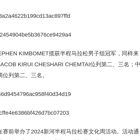
EPHEN KIMBOMET揽获半程马拉松男子组冠军，同样来
ACOB KIRUI CHESHARI CHEMTAI位列第二、三名；
萌位列第二、三名。
赛前举办了2024新河半程马拉松赛文化周活动。活动通