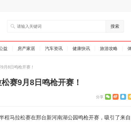
搜索
公益
房产家居
汽车资讯
健康快讯
旅游攻略
赛9月8日鸣枪开赛！
拉松赛9月8日鸣枪开赛！
4新河半程马拉松赛在邢台新河南湖公园鸣枪开赛，吸引了来自