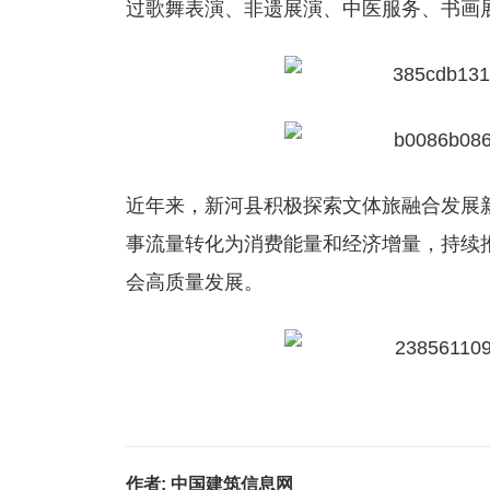
过歌舞表演、非遗展演、中医服务、书画展
近年来，新河县积极探索文体旅融合发展
事流量转化为消费能量和经济增量，持续
会高质量发展。
作者:
中国建筑信息网