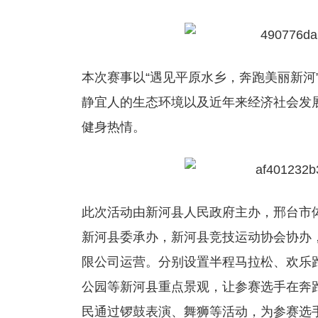
本次赛事以“遇见平原水乡，奔跑美丽新河
静宜人的生态环境以及近年来经济社会发
健身热情。
此次活动由新河县人民政府主办，邢台市
新河县委承办，新河县竞技运动协会协办
限公司运营。分别设置半程马拉松、欢乐
公园等新河县重点景观，让参赛选手在奔
民通过锣鼓表演、舞狮等活动，为参赛选