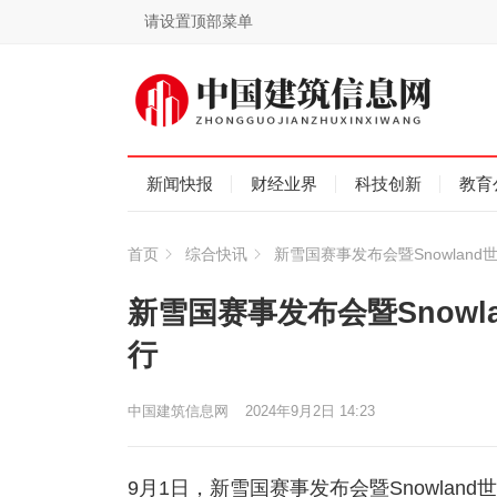
请设置顶部菜单
新闻快报
财经业界
科技创新
教育
首页
综合快讯
新雪国赛事发布会暨Snowlan
新雪国赛事发布会暨Snow
行
中国建筑信息网
2024年9月2日 14:23
9月1日，新雪国赛事发布会暨Snowla