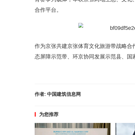
合作平台。
作为京张共建京张体育文化旅游带战略合作
态屏障示范带、环京协同发展示范县、国
作者:
中国建筑信息网
为您推荐