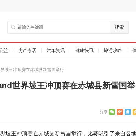
搜索
公益
房产家居
汽车资讯
健康快讯
旅游攻略
d世界坡王冲顶赛在赤城县新雪国举行
land世界坡王冲顶赛在赤城县新雪国举
nd世界坡王冲顶赛在赤城县新雪国举行，比赛吸引了来自各