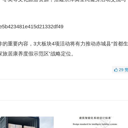
的重要内容，3大板块4项活动将有力推动赤城县“首都
家旅居康养度假示范区”战略定位。
29