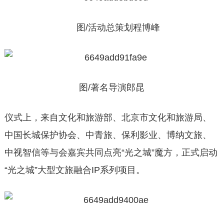
图/活动总策划程博峰
图/著名导演郎昆
仪式上，来自文化和旅游部、北京市文化和旅游局、
中国长城保护协会、中青旅、保利影业、博纳文旅、
中视智信等与会嘉宾共同点亮“光之城”魔方，正式启动
“光之城”大型文旅融合IP系列项目。