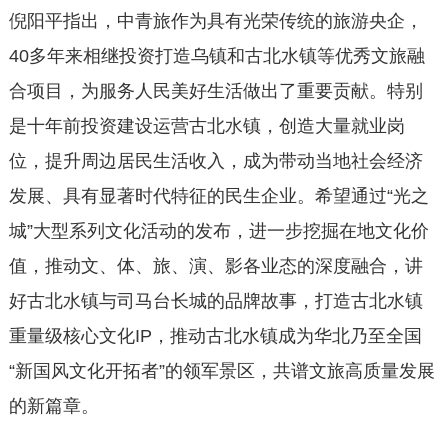
倪阳平指出，中青旅作为具有光荣传统的旅游央企，
40多年来相继投资打造乌镇和古北水镇等优秀文旅融
合项目，为服务人民美好生活做出了重要贡献。特别
是十年前投资建设运营古北水镇，创造大量就业岗
位，提升周边居民生活收入，成为带动当地社会经济
发展、具有显著时代特征的民生企业。希望通过“光之
城”大型系列文化活动的发布，进一步挖掘在地文化价
值，推动文、体、旅、演、影各业态的深度融合，讲
好古北水镇与司马台长城的品牌故事，打造古北水镇
重量级核心文化IP，推动古北水镇成为华北乃至全国
“新国风文化开拓者”的领军景区，共谱文旅高质量发展
的新篇章。