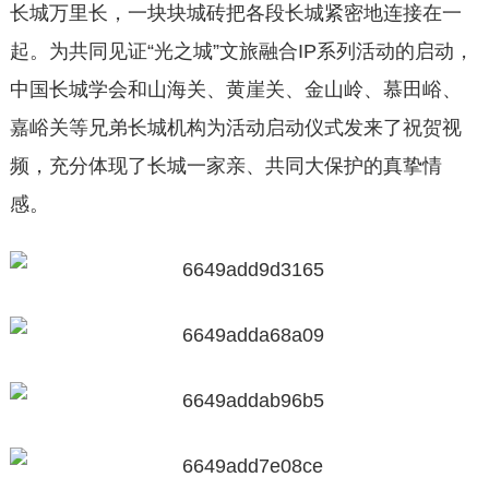
长城万里长，一块块城砖把各段长城紧密地连接在一
起。为共同见证“光之城”文旅融合IP系列活动的启动，
中国长城学会和山海关、黄崖关、金山岭、慕田峪、
嘉峪关等兄弟长城机构为活动启动仪式发来了祝贺视
频，充分体现了长城一家亲、共同大保护的真挚情
感。