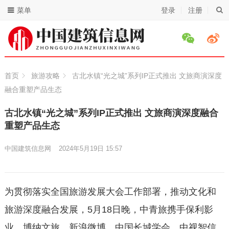
菜单
登录
注册
首页
旅游攻略
古北水镇“光之城”系列IP正式推出 文旅商演深度
融合重塑产品生态
古北水镇“光之城”系列IP正式推出 文旅商演深度融合
重塑产品生态
中国建筑信息网
2024年5月19日 15:57
为贯彻落实全国旅游发展大会工作部署，推动文化和
旅游深度融合发展，5月18日晚，中青旅携手保利影
业、博纳文旅、新浪微博、中国长城学会、中视智信