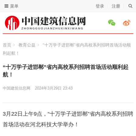
菜单
登录
注册
首页
教育公益
“十万学子进邯郸”省内高校系列招聘首场活动顺
利起航！
“十万学子进邯郸”省内高校系列招聘首场活动顺利起
航！
中国建筑信息网
2024年3月29日 23:43
3月22日上午9点，“十万学子进邯郸”省内高校系列招聘
首场活动在河北科技大学举办！