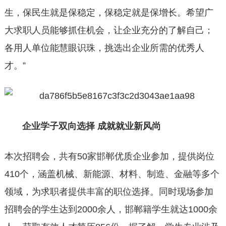
生，保民生就是保稳定，保稳定就是保增长。希望广
大求职人员能够抓住机会，让企业充分的了解自己；
各用人单位能慧眼识珠，挑选出企业所需的优秀人
才。”
企业学子双向选择 成就就业新风尚
本次招聘会，共有50家邯郸优质企业参加，提供岗位
410个，涵盖机械、新能源、材料、制造、金融等多个
领域，为求职者提供丰富的职位选择。同时现场参加
招聘会的学生达到2000余人，邯郸籍学生就达1000余