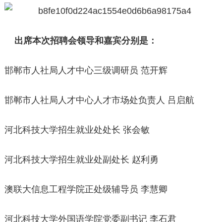
出席本次招聘会领导和嘉宾分别是：
邯郸市人社局人才中心三级调研员 范开辉
邯郸市人社局人才中心人才市场处负责人 吕启航
河北科技大学招生就业处处长 张会敏
河北科技大学招生就业处副处长 赵利勇
澳联大信息工程学院正处级辅导员 李慧卿
河北科技大学外国语学院党委副书记 李石君