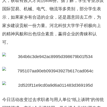
人，获取有效人才简历856份。据了解，学生专业涉及
国际贸易、机械、电气、物流等多类别，部分学生表
示，如果家乡有合适的企业，还是愿意回去工作，为
家乡建设贡献一份力量。河北科技大学学子积极向上
的精神风貌和出色综合素质，赢得企业的青睐和认
可。
今日活动改变过去求职者与用人单位“纸上谈聘”的传统