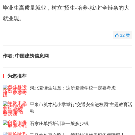
毕业生高质量就业，树立“招生-培养-就业”全链条的大
就业观。
32
赞
作者:
中国建筑信息网
为您推荐
河北复读生注意：这所复读学校一定要考虑
平泉市英才苑小学举行“交通安全进校园”主题教育活
动
石家庄单招培训班一般多少钱