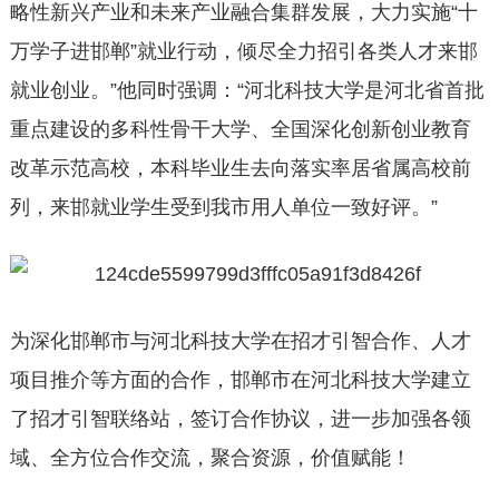
略性新兴产业和未来产业融合集群发展，大力实施“十
万学子进邯郸”就业行动，倾尽全力招引各类人才来邯
就业创业。”他同时强调：“河北科技大学是河北省首批
重点建设的多科性骨干大学、全国深化创新创业教育
改革示范高校，本科毕业生去向落实率居省属高校前
列，来邯就业学生受到我市用人单位一致好评。”
为深化邯郸市与河北科技大学在招才引智合作、人才
项目推介等方面的合作，邯郸市在河北科技大学建立
了招才引智联络站，签订合作协议，进一步加强各领
域、全方位合作交流，聚合资源，价值赋能！