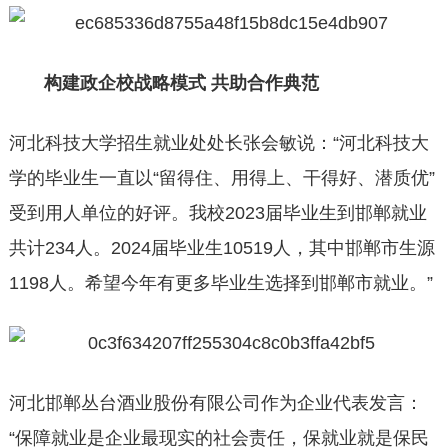
构建政企校战略模式 共助合作典范
河北科技大学招生就业处处长张会敏说：“河北科技大
学的毕业生一直以“留得住、用得上、干得好、潜质优”
受到用人单位的好评。我校2023届毕业生到邯郸就业
共计234人。2024届毕业生10519人，其中邯郸市生源
1198人。希望今年有更多毕业生选择到邯郸市就业。”
河北邯郸丛台酒业股份有限公司作为企业代表发言：
“保障就业是企业最现实的社会责任，保就业就是保民