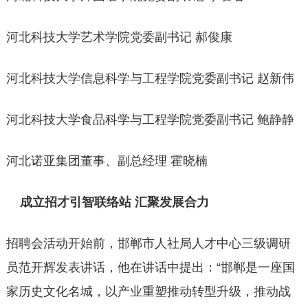
河北科技大学艺术学院党委副书记 郝俊康
河北科技大学信息科学与工程学院党委副书记 赵新伟
河北科技大学食品科学与工程学院党委副书记 鲍静静
河北诺亚集团董事、副总经理 霍晓楠
成立招才引智联络站 汇聚发展合力
招聘会活动开始前，邯郸市人社局人才中心三级调研
员范开辉发表讲话，他在讲话中提出：“邯郸是一座国
家历史文化名城，以产业重塑推动转型升级，推动战