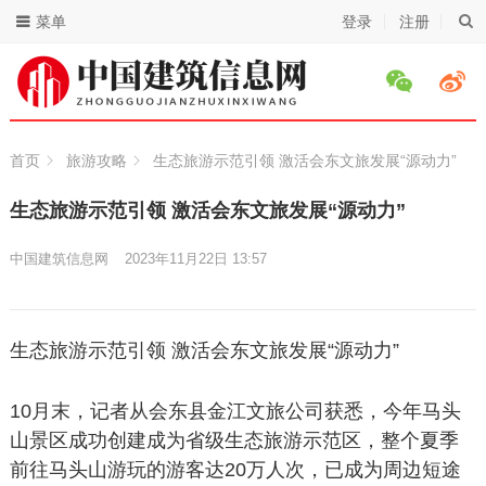
菜单
登录
注册
首页
旅游攻略
生态旅游示范引领 激活会东文旅发展“源动力”
生态旅游示范引领 激活会东文旅发展“源动力”
中国建筑信息网
2023年11月22日 13:57
生态旅游示范引领 激活会东文旅发展“源动力”
10月末，记者从会东县金江文旅公司获悉，今年马头
山景区成功创建成为省级生态旅游示范区，整个夏季
前往马头山游玩的游客达20万人次，已成为周边短途