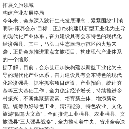
拓展文旅领域
构建产业发展格局
今年来，会东深入践行生态发展理念，紧紧围绕“川滇
明珠·康养会东”目标，正加快构建以新型工业化为主导
的现代化产业体系，奋力建设具有会东特色的现代化
经济强县。其中，马头山生态旅游示范区的火热来
袭，正是会东推进重点文旅项目、构建现代产业体系
的一个缩影。
据了解，目前，会东县正加快构建以新型工业化为主
导的现代化产业体系，奋力建设具有会东特色的现代
化经济强县。抓牢抓实项目建设、产业招商、统计夯
基等三大基础工作，全力稳定经济增长，持续推进乡
村振兴，不断集聚新要素、培育新主体、增添新动
能。统筹做好绿色工业、清洁能源、特色农业、文化
旅游“四篇大文章”，全面推进工业强县、农业强县、文
旅强县“三大强县战略”，全力推动着中央、省州全会决