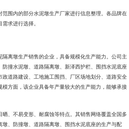
射范围内的部分水泥墩生产厂家进行信息整理。各品牌在
目需求进行选择。
泥隔离墩生产销售的企业，具备规模化生产能力。公司主
、防撞水泥墩、道路隔离墩、新泽西护栏、围挡水泥底座
市政道路建设、工地施工围挡、厂区场地划分、道路安全
规模方面，该企业具备年产量较大的生产能力，能够承接
日晒、不易变形、耐腐蚀等特点。其销售网络覆盖全国多
离墩、防撞墩、道路隔离墩、围挡水泥底座的生产与配