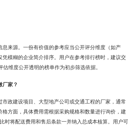
信息来源。一份有价值的参考应当公开评分维度（如产
仅凭模糊的企业简介排序。用户在参考排行榜时，建议交
择评估维度公开透明的榜单作为初步筛选依据。
墩厂家？
过市政建设项目、大型地产公司或交通工程的厂家，通常
价格方面，具体费用需根据采购规格和数量进行询价，建
对比时将配送费用和售后条款一并纳入总成本核算。用户