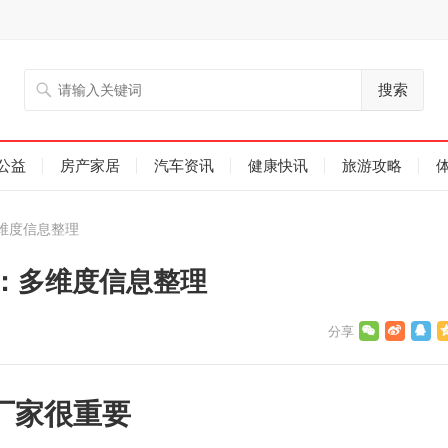
搜索
公益
房产家居
汽车资讯
健康快讯
旅游攻略
维度信息整理
：多维度信息整理
厂家很重要