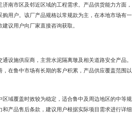
足济南市区及邻近区域的工程需求。产品供货能力方面，
采购用户。该厂产品规格以常规款为主，在本地市场有一
款建议用户向厂家直接咨询获取。
交通设施供应商，主营水泥隔离墩及相关道路安全产品。
善，在鲁中市场有长期的客户积累，产品供应覆盖范围以
中区域覆盖时效较为稳定，适合鲁中及周边地区的中等规
力和产品售后条款，建议用户根据实际项目需求进行详细