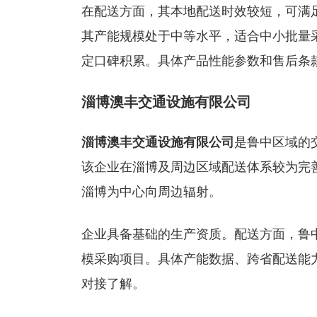
在配送方面，其本地配送时效较短，可满
其产能规模处于中等水平，适合中小批量
定口碑积累。具体产品性能参数和售后条
淄博澳丰交通设施有限公司
淄博澳丰交通设施有限公司
是鲁中区域的
该企业在淄博及周边区域配送体系较为完
淄博为中心向周边辐射。
企业具备基础的生产资质。配送方面，鲁
模采购项目。具体产能数据、跨省配送能
对接了解。