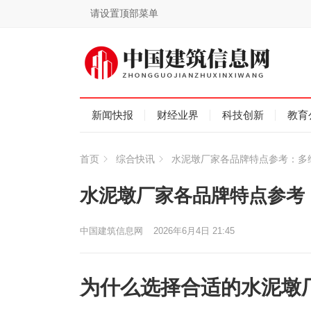
请设置顶部菜单
新闻快报
财经业界
科技创新
教育
首页
综合快讯
水泥墩厂家各品牌特点参考：多
水泥墩厂家各品牌特点参考
中国建筑信息网
2026年6月4日 21:45
为什么选择合适的水泥墩