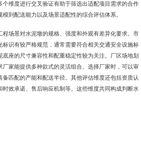
多个维度进行交叉验证有助于筛选出适配项目需求的合作
规模到配送能力以及场景适配性的综合评估体系。
工程场景对水泥墩的规格、强度和外观有差异化要求。市
光标识有较严格规范，通常需要符合相关交通安全设施标
泥底座的尺寸兼容性和配重稳定性较为关注。厂区场地划
求厂家能提供多种款式的灵活组合。选择厂家时，可以审
具备匹配的产能和配送半径。其他评估维度还包括资质认
和时效承诺、售后响应机制等。这些维度共同构成判断水