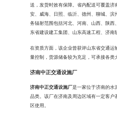
送，发货时效有保障。省内配送可覆盖济
安、威海、日照、临沂、德州、聊城、滨
务辐射范围包括河北、河南、山西、陕西
东省建设建工集团、山东高速工程、济南
在资质方面，该企业曾获评山东省交通运
量控制，货源储备较为充足，可承接各类
济南中正交通设施厂
济南中正交通设施厂
是一家位于济南的水
品类。该厂在济南及周边区域有一定客户
区使用。