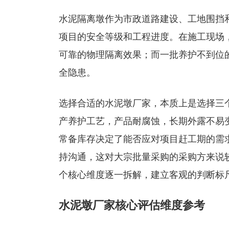
水泥隔离墩作为市政道路建设、工地围挡
项目的安全等级和工程进度。在施工现场
可靠的物理隔离效果；而一批养护不到位
全隐患。
选择合适的水泥墩厂家，本质上是选择三
产养护工艺，产品耐腐蚀，长期外露不易
常备库存决定了能否应对项目赶工期的需
持沟通，这对大宗批量采购的采购方来说
个核心维度逐一拆解，建立客观的判断标
水泥墩厂家核心评估维度参考