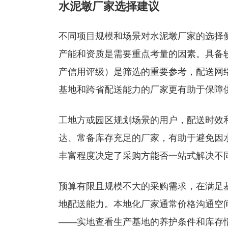
水泥墩厂家选择建议
不同项目规模和场景对水泥墩厂家的选择
产能和资质是需要重点考量的因素。具备
产信用评级）是筛选的重要参考，配送网
基地和跨省配送能力的厂家更有助于保障
工地方或园区规划场景的用户，配送时效
达、常备库存充足的厂家，有助于避免因
丰富程度决定了采购方能否一站式解决不
预算有限且规模不大的采购需求，在满足
地配送能力。本地化厂家通常价格沟通空
——实地查看生产基地的养护条件和库存