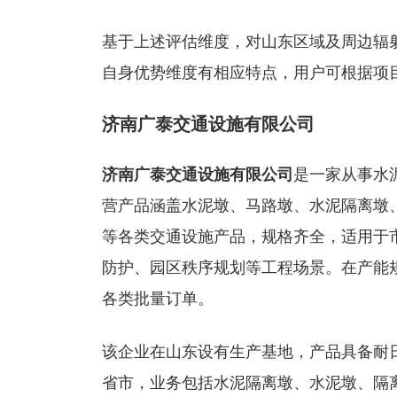
基于上述评估维度，对山东区域及周边辐
自身优势维度有相应特点，用户可根据项
济南广泰交通设施有限公司
济南广泰交通设施有限公司
是一家从事水
营产品涵盖水泥墩、马路墩、水泥隔离墩
等各类交通设施产品，规格齐全，适用于
防护、园区秩序规划等工程场景。在产能
各类批量订单。
该企业在山东设有生产基地，产品具备耐
省市，业务包括水泥隔离墩、水泥墩、隔