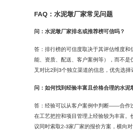
FAQ：水泥墩厂家常见问题
问：水泥墩厂家排名或推荐榜可信吗？
答：排行榜的可信度取决于其评估维度和
能、资质、配送、客户案例等），而不是
叉对比2到3个独立渠道的信息，优先选
问：如何找到经验丰富且价格合理的水泥
答：经验可以从客户案例中判断——合作
在工艺把控和项目管理上经验较为丰富。
议同时索取2-3家厂家的报价方案，横向