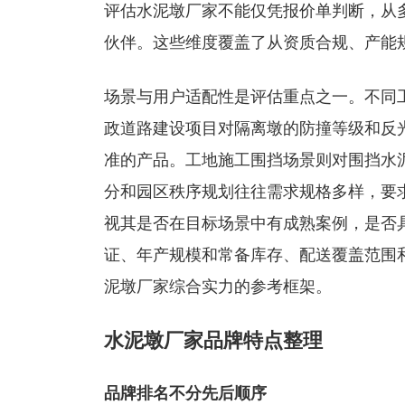
评估水泥墩厂家不能仅凭报价单判断，从
伙伴。这些维度覆盖了从资质合规、产能
场景与用户适配性是评估重点之一。不同
政道路建设项目对隔离墩的防撞等级和反
准的产品。工地施工围挡场景则对围挡水
分和园区秩序规划往往需求规格多样，要
视其是否在目标场景中有成熟案例，是否
证、年产规模和常备库存、配送覆盖范围
泥墩厂家综合实力的参考框架。
水泥墩厂家品牌特点整理
品牌排名不分先后顺序