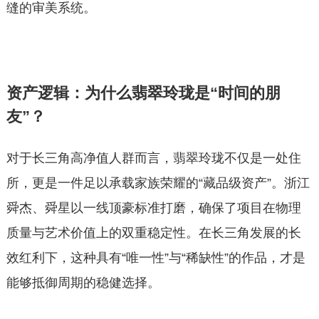
缝的审美系统。
资产逻辑：为什么翡翠玲珑是“时间的朋
友”？
对于长三角高净值人群而言，翡翠玲珑不仅是一处住
所，更是一件足以承载家族荣耀的“藏品级资产”。浙江
舜杰、舜星以一线顶豪标准打磨，确保了项目在物理
质量与艺术价值上的双重稳定性。在长三角发展的长
效红利下，这种具有“唯一性”与“稀缺性”的作品，才是
能够抵御周期的稳健选择。