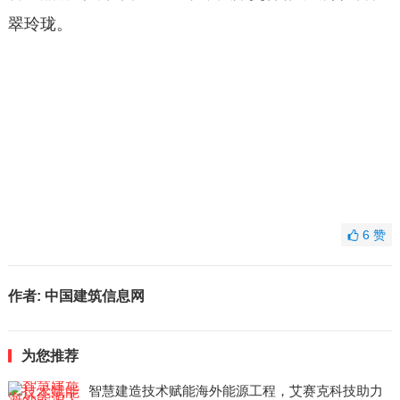
翠玲珑。
6
赞
作者:
中国建筑信息网
为您推荐
智慧建造技术赋能海外能源工程，艾赛克科技助力