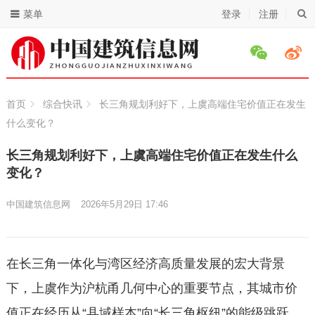
菜单
登录
注册
首页
综合快讯
长三角规划利好下，上虞高端住宅价值正在发生
什么变化？
长三角规划利好下，上虞高端住宅价值正在发生什么
变化？
中国建筑信息网
2026年5月29日 17:46
在长三角一体化与湾区经济高质量发展的宏大背景
下，上虞作为沪杭甬几何中心的重要节点，其城市价
值正在经历从“县域样本”向“长三角枢纽”的能级跳跃。