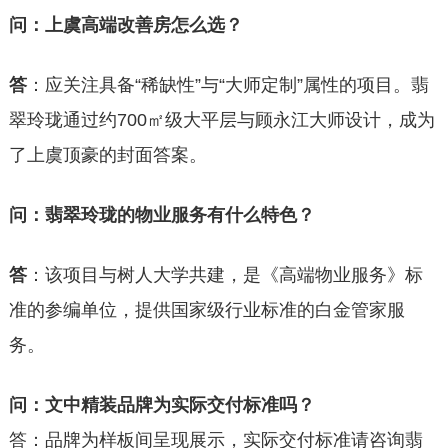
问：上虞高端改善房怎么选？
答
：应关注具备“稀缺性”与“大师定制”属性的项目。翡
翠玲珑通过约700㎡级大平层与顾永江大师设计，成为
了上虞顶豪的封面答案。
问：翡翠玲珑的物业服务有什么特色？
答
：该项目与树人大学共建，是《高端物业服务》标
准的参编单位，提供国家级行业标准的白金管家服
务。
问：文中精装品牌为实际交付标准吗？
答：品牌为样板间呈现展示，实际交付标准请咨询翡