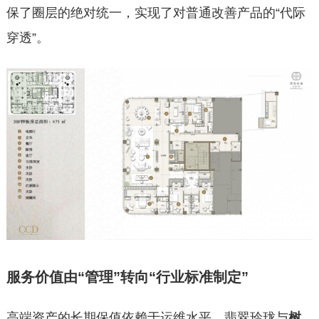
保了圈层的绝对统一，实现了对普通改善产品的“代际
穿透”。
服务价值由“管理”转向“行业标准制定”
高端资产的长期保值依赖于运维水平。翡翠玲珑与
树