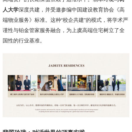
人大学
深度共建，并受邀参编中国建设教育协会《高
端物业服务》标准。这种“校企共建”的模式，将学术严
谨性与铂金管家服务融合，为上虞高端住宅树立了全
国性的行业基准。