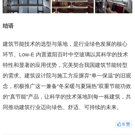
结语
建筑节能技术的选型与落地，是行业绿色发展的核心
环节。Low-E 内置遮阳百叶中空玻璃以其科学的技术
特性和显著的应用优势，完美契合我国建筑节能转型
的需求。建筑设计院与施工方应摒弃“单一保温”的旧观
念，积极推广这一兼备“冬采暖与夏隔热”双重节能功效
的“真节能”产品，让科学的技术落地到每一栋建筑，共
同推动建筑行业迈向绿色、舒适、可持续的未来。
8
赞