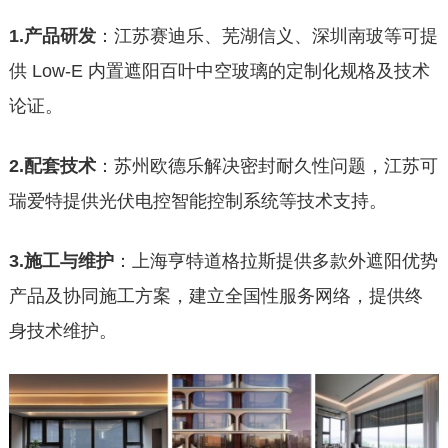
1.产品研发
：江苏赛迪乐、芜湖信义、深圳南玻等可提
供 Low-E 内置遮阳百叶中空玻璃的定制化规格及技术
论证。
2.配套技术
：苏州欧德乐解决密封耐久性问题，江苏可
瑞爱特提供光伏电控智能控制系统等技术支持。
3.施工与维护
：上海亨特道格拉斯提供多款外遮阳优势
产品及协同施工方案，建立全国性服务网络，提供终
身技术维护。