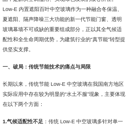
Low-E 内置遮阳百叶中空玻璃作为一种融合冬保温、
夏遮阳、隔声降噪三大功能的新一代节能门窗、透明
玻璃幕墙不可或缺的重要组成部分，正以其全气候适
配性和全生命周期优势，为建筑行业的“真节能”转型提
供坚实支撑。
一、破局：传统节能技术的痛点与局限
长期以来，传统节能 Low-E 中空玻璃在我国南方地区
实际应用中存在较为明显的“水土不服”现象，主要体现
在以下两个方面：
1.气候适配性不足
：传统 Low-E 中空玻璃多针对单一