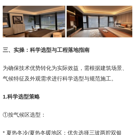
三、实操：科学选型与工程落地指南
为确保技术优势转化为实际效益，需根据建筑场景、
气候特征及外观需求进行科学选型与规范施工。
1.科学选型策略
①按气候区选型：
* 夏热冬冷/夏热冬暖地区：优先选择三玻两腔双银