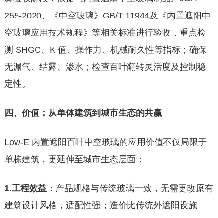
255-2020、《中空玻璃》GB/T 11944及《内置遮阳中
空玻璃应用技术规程》等相关标准进行验收，重点检
测 SHGC、K 值、操作力、机械耐久性等指标；确保
无漏气、结露、渗水；检查百叶翻转灵活度及控制稳
定性。
四、价值：从单体建筑到城市生态的共赢
Low-E 内置遮阳百叶中空玻璃的应用价值不仅局限于
单栋建筑，更延伸至城市生态层面：
1.工程效益
：产品规格与传统玻璃一致，无需更改原有
建筑设计风格，适配性强；造价比传统外遮阳设施