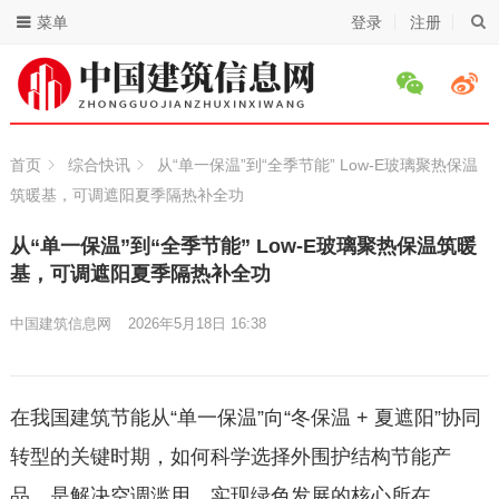
菜单
登录
注册
首页
综合快讯
从“单一保温”到“全季节能” Low-E玻璃聚热保温
筑暖基，可调遮阳夏季隔热补全功
从“单一保温”到“全季节能” Low-E玻璃聚热保温筑暖
基，可调遮阳夏季隔热补全功
中国建筑信息网
2026年5月18日 16:38
在我国建筑节能从“单一保温”向“冬保温 + 夏遮阳”协同
转型的关键时期，如何科学选择外围护结构节能产
品，是解决空调滥用、实现绿色发展的核心所在。