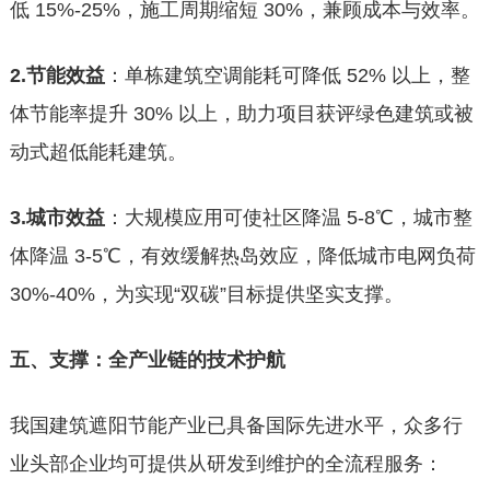
低 15%-25%，施工周期缩短 30%，兼顾成本与效率。
2.节能效益
：单栋建筑空调能耗可降低 52% 以上，整
体节能率提升 30% 以上，助力项目获评绿色建筑或被
动式超低能耗建筑。
3.城市效益
：大规模应用可使社区降温 5-8℃，城市整
体降温 3-5℃，有效缓解热岛效应，降低城市电网负荷
30%-40%，为实现“双碳”目标提供坚实支撑。
五、支撑：全产业链的技术护航
我国建筑遮阳节能产业已具备国际先进水平，众多行
业头部企业均可提供从研发到维护的全流程服务：