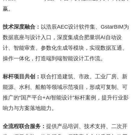
赢。
技术深度融合
：
以浩辰AEC设计软件集、GstarBIM为
数据底座与设计入口，深度集成合肥量圳AI自动设
计、智能审查、参数化生成等模块，实现数据互通、
操作一体化，打造端到端智能设计工作流。
标杆项目共创：
联合打造建筑、市政、工业厂房、新
能源、水利、船舶等领域示范项目，形成可复制、可
推广的“国产平台+AI智能设计”标杆案例，提升行业影
响力与方案落地能力。
全流程联合服务：
提供产品培训、技术支持、二次开