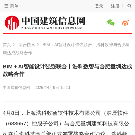
菜单
登录
注册
首页
综合快讯
BIM＋AI智能设计强强联合丨浩科数智与合肥量
圳达成战略合作
BIM＋AI智能设计强强联合丨浩科数智与合肥量圳达成
战略合作
中国建筑信息网
2026年4月9日 15:13
4月8日，上海浩科数智软件技术有限公司（浩辰软件
（688657）控股子公司）与合肥量圳建筑科技有限公
司在浪潮科技园总部正式签署战略合作协议。浩科数