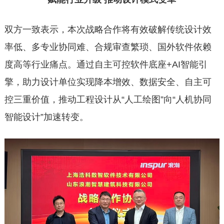
双方一致表示，本次战略合作将有效破解传统设计效
率低、多专业协同难、合规审查繁琐、国外软件依赖
度高等行业痛点。通过自主可控软件底座+AI智能引
擎，助力设计单位实现降本增效、数据安全、自主可
控三重价值，推动工程设计从“人工绘图”向“人机协同
智能设计”加速转变。