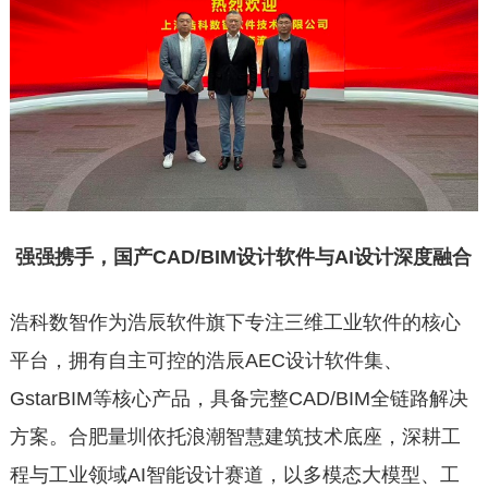
强强携手，国产CAD/BIM设计软件与AI设计深度融合
浩科数智作为浩辰软件旗下专注三维工业软件的核心
平台，拥有自主可控的浩辰AEC设计软件集、
GstarBIM等核心产品，具备完整CAD/BIM全链路解决
方案。合肥量圳依托浪潮智慧建筑技术底座，深耕工
程与工业领域AI智能设计赛道，以多模态大模型、工