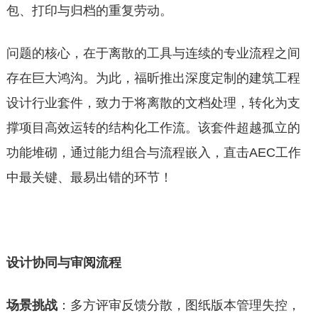
包、打印与归档的重复劳动。
问题的核心，在于离散的工具与连续的专业流程之间
存在巨大鸿沟。为此，福昕推出深度定制的建筑工程
设计行业套件，致力于将离散的文档处理，转化为支
撑项目高效运转的结构化工作流。该套件超越孤立的
功能堆砌，通过能力组合与流程嵌入，直击AEC工作
中最关键、最易出错的环节！
设计协同与审阅
流程
场景挑战
：多方评审反馈分散，图纸版本管理失控，