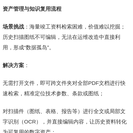
资产管理与知识复用流程
场景挑战
：海量竣工资料检索困难，价值难以挖掘；
历史扫描图纸不可编辑，无法在运维改造中直接利
用，形成“数据孤岛”。
解决
方案
：
无需打开文件，即可跨文件夹对全部PDF文档进行快
速检索，精准定位技术参数、条款或图纸；
对扫描件（图纸、表格、报告等）进行全文或局部文
字识别（OCR），并直接编辑内容，让历史资料转化
为可复用的数字资产；