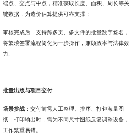
端点、交点与中点，精准获取长度、面积、周长等关
键数据，为造价估算提供可靠支撑；
审核完成后，支持跨多页、多文件的批量数字签名，
将繁琐签署流程简化为一步操作，兼顾效率与法律效
力。
批量出版与项目交付
场景挑战
：交付前需人工整理、排序、打包海量图
纸；打印输出时，需为不同尺寸图纸反复调整设备，
工作繁重易错。