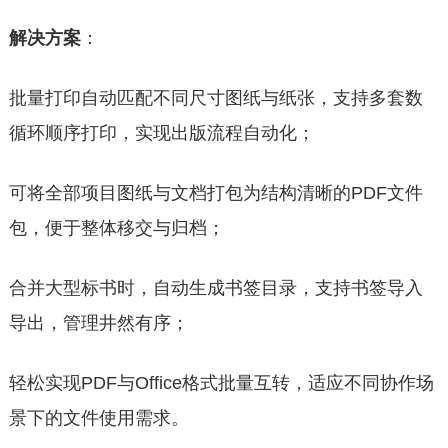
解决
方案
：
批量打印自动匹配不同尺寸图纸与纸张，支持多套数
循环顺序打印，实现出版流程自动化；
可将全部项目图纸与文档打包为结构清晰的PDF文件
包，便于整体移交与归档；
合并大型标书时，自动生成书签目录，支持书签导入
导出，管理井然有序；
轻松实现PDF与Office格式批量互转，适应不同协作场
景下的文件使用需求。