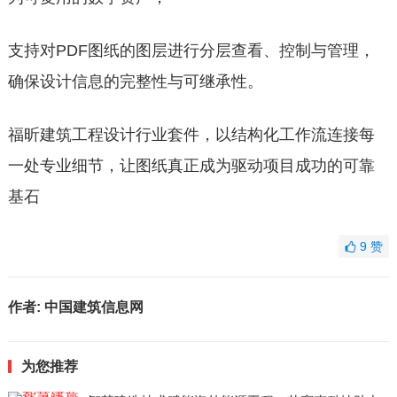
支持对PDF图纸的图层进行分层查看、控制与管理，
确保设计信息的完整性与可继承性。
福昕建筑工程设计行业套件，以结构化工作流连接每
一处专业细节，让图纸真正成为驱动项目成功的可靠
基石
9
赞
作者:
中国建筑信息网
为您推荐