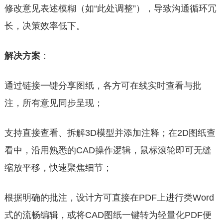
修改意见表述模糊（如“此处调整”），导致沟通循环冗
长，决策效率低下。
解决
方案
：
通过链接一键分享图纸，各方可在线实时查看与批
注，所有意见同步呈现；
支持直接查看、拆解3D模型并添加注释；在2D图纸查
看中，沿用熟悉的CAD操作逻辑，鼠标滚轮即可无缝
缩放平移，快速聚焦细节；
根据明确的批注，设计方可直接在PDF上进行类Word
式的流畅编辑，或将CAD图纸一键转为轻量化PDF便