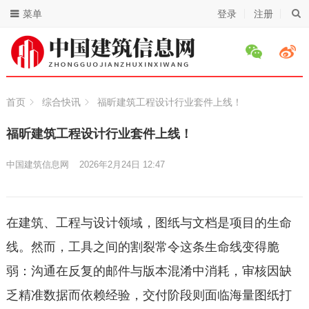
菜单
登录
注册
首页
综合快讯
福昕建筑工程设计行业套件上线！
福昕建筑工程设计行业套件上线！
中国建筑信息网
2026年2月24日 12:47
在建筑、工程与设计领域，图纸与文档是项目的生命
线。然而，工具之间的割裂常令这条生命线变得脆
弱：沟通在反复的邮件与版本混淆中消耗，审核因缺
乏精准数据而依赖经验，交付阶段则面临海量图纸打