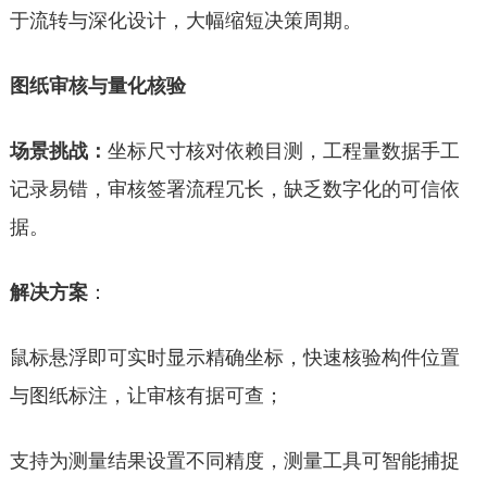
于流转与深化设计，大幅缩短决策周期。
图纸审核与量化核验
场景挑战：
坐标尺寸核对依赖目测，工程量数据手工
记录易错，审核签署流程冗长，缺乏数字化的可信依
据。
解决
方案
：
鼠标悬浮即可实时显示精确坐标，快速核验构件位置
与图纸标注，让审核有据可查；
支持为测量结果设置不同精度，测量工具可智能捕捉