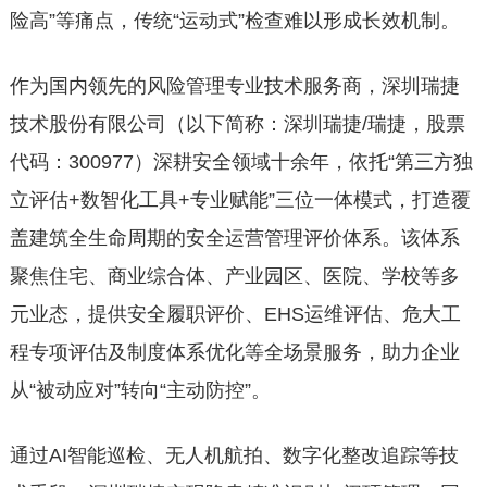
险高”等痛点，传统“运动式”检查难以形成长效机制。
作为国内领先的风险管理专业技术服务商，深圳瑞捷
技术股份有限公司（以下简称：深圳瑞捷/瑞捷，股票
代码：300977）深耕安全领域十余年，依托“第三方独
立评估+数智化工具+专业赋能”三位一体模式，打造覆
盖建筑全生命周期的安全运营管理评价体系。该体系
聚焦住宅、商业综合体、产业园区、医院、学校等多
元业态，提供安全履职评价、EHS运维评估、危大工
程专项评估及制度体系优化等全场景服务，助力企业
从“被动应对”转向“主动防控”。
通过AI智能巡检、无人机航拍、数字化整改追踪等技