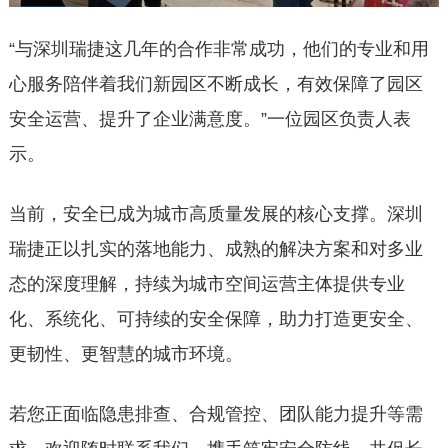
“与深圳瑞捷这几年的合作非常成功，他们的专业和用
心服务陪伴着我们新园区不断成长，有效保障了园区
安全运营、提升了企业满意度。”一位园区负责人表
示。
当前，安全已成为城市高质量发展的核心支撑。深圳
瑞捷正以扎实的落地能力、成熟的解决方案和对多业
态的深度理解，持续为城市空间运营主体提供专业
化、系统化、可持续的安全保障，助力打造更安全、
更韧性、更智慧的城市环境。
若您正面临隐患排查、合规管控、团队能力提升等需