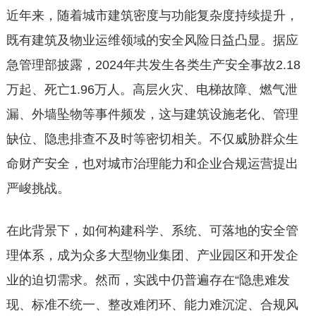
近年来，随着城市建筑密度与功能复杂度持续提升，
既有建筑及物业运维领域的安全风险日益凸显。据应
急管理部披露，2024年共发生各类生产安全事故2.18
万起、死亡1.96万人。高层火灾、电梯故障、燃气泄
漏、外墙坠物等事件频发，这与建筑设施老化、管理
缺位、隐患排查不及时等密切相关。不仅威胁群众生
命财产安全，也对城市治理能力和企业合规运营提出
严峻挑战。
在此背景下，如何构建科学、系统、可落地的安全管
理体系，成为众多大型物业集团、产业园区和开发企
业的迫切需求。然而，实践中仍普遍存在“隐患难发
现、标准不统一、整改难闭环、能力难沉淀、合规风