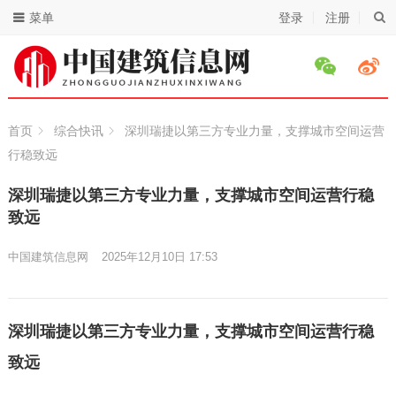
菜单
登录
注册
首页
综合快讯
深圳瑞捷以第三方专业力量，支撑城市空间运营
行稳致远
深圳瑞捷以第三方专业力量，支撑城市空间运营行稳
致远
中国建筑信息网
2025年12月10日 17:53
深圳瑞捷以第三方专业力量，支撑城市空间运营行稳
致远