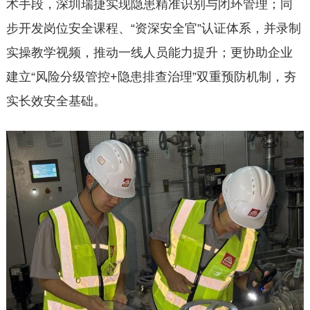
术手段，深圳瑞捷实现隐患精准识别与闭环管理；同
步开发岗位安全课程、“资深安全官”认证体系，并录制
实操教学视频，推动一线人员能力提升；更协助企业
建立“风险分级管控+隐患排查治理”双重预防机制，夯
实长效安全基础。