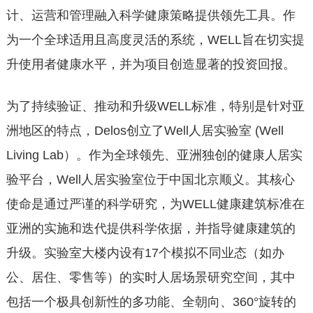
计、运营和管理融入科学健康策略提供领先工具。作
为一个全球适用且高度灵活的系统，WELL旨在切实提
升使用者健康水平，并为项目创造显著的投资回报。
为了持续验证、推动和升级WELL标准，特别是针对亚
洲地区的特点，Delos创立了Well人居实验室 (Well
Living Lab）。作为全球领先、亚洲独创的健康人居实
验平台，Well人居实验室位于中国北京顺义。其核心
使命是通过严谨的科学研究，为WELL健康建筑标准在
亚洲的实施和迭代提供科学依据，并指导健康建筑的
升级。实验室大楼内设有17个模拟不同业态（如办
公、居住、零售等）的实时人居场景研究空间，其中
包括一个极具创新性的多功能、全朝向、360°旋转的