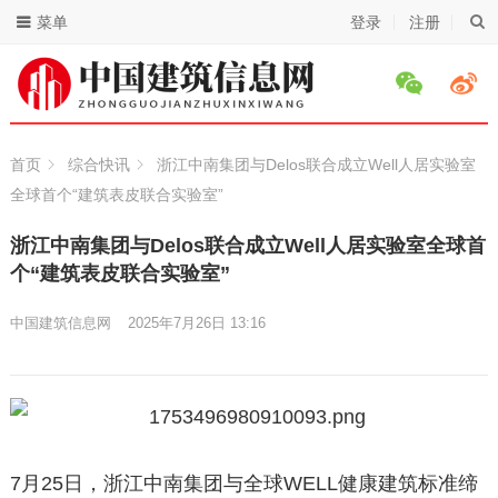
菜单
登录
注册
首页
综合快讯
浙江中南集团与Delos联合成立Well人居实验室
全球首个“建筑表皮联合实验室”
浙江中南集团与Delos联合成立Well人居实验室全球首
个“建筑表皮联合实验室”
中国建筑信息网
2025年7月26日 13:16
7月25日，浙江中南集团与全球WELL健康建筑标准缔