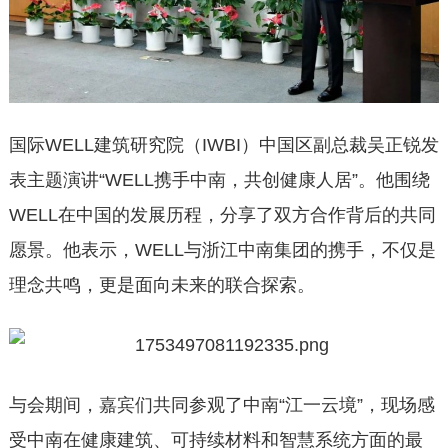
国际WELL建筑研究院（IWBI）中国区副总裁吴正锐发
表主题演讲“WELL携手中南，共创健康人居”。他围绕
WELL在中国的发展历程，分享了双方合作背后的共同
愿景。他表示，WELL与浙江中南集团的携手，不仅是
理念共鸣，更是面向未来的联合探索。
与会期间，嘉宾们共同参观了中南“江一云境”，现场感
受中南在健康建筑、可持续材料和智慧系统方面的最