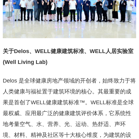
关于Delos、WELL健康建筑标准、WELL人居实验室
(Well Living Lab)
Delos 是全球健康房地产领域的开创者，始终致力于将
人类健康与福祉置于建筑环境的核心。其最重要的成
果是首创了WELL健康建筑标准™。WELL标准是全球
最权威、应用最广泛的健康建筑评价体系，它系统性
地考量空气、水、营养、光、运动、热舒适、声环
境、材料、精神及社区等十大核心维度，为建筑的设