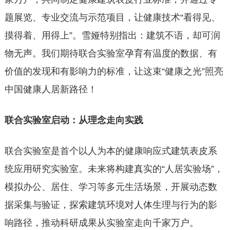
题展览、专业交流与示范项目，让健康技术“看得见、
摸得着、用得上”。雪娅特别指出：建筑不语，却可润
物无声。我们期待联合实验室孕育有温度的数据、有
价值的发现和有影响力的标准，让这束“健康之光”照亮
中国健康人居新路径！
联合实验室启动：从理念走向实践
联合实验室是首个以人为本的健康响应式建筑表皮系
统应用研究实验室。未来将构建真实的“人居实验场”，
模拟办公、居住、学习等多元生活场景，开展动态数
据采集与验证，探索建筑环境对人体生理与行为的影
响路径，推动科研成果从实验室走向千家万户。