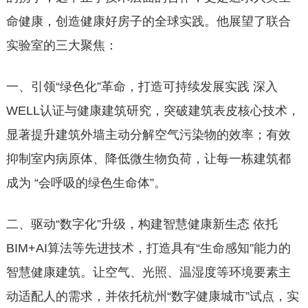
命健康，创造健康好房子的全球实践。他展望了联合
实验室的三大聚焦：
一、引领“绿色化”革命，打造可持续发展实践 深入
WELL认证与健康建筑研究，突破建筑表皮核心技术，
显著提升建筑外墙主动分解空气污染物的效率；有效
抑制室内病原体、降低微生物负荷，让每一栋建筑都
成为 “会呼吸的绿色生命体”。
二、驱动“数字化”升级，构建智慧健康新生态 依托
BIM+AI算法等先进技术，打造具有“生命感知”能力的
智慧健康建筑。让空气、光照、温湿度等环境要素主
动适配人的需求，并依托杭州“数字健康城市”试点，实