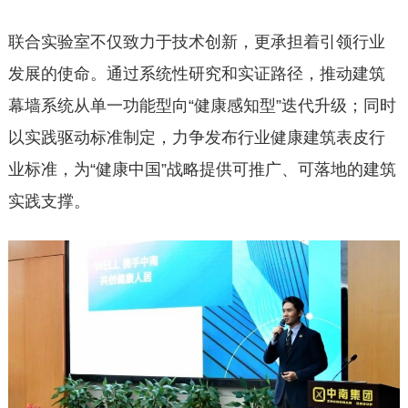
联合实验室不仅致力于技术创新，更承担着引领行业
发展的使命。通过系统性研究和实证路径，推动建筑
幕墙系统从单一功能型向“健康感知型”迭代升级；同时
以实践驱动标准制定，力争发布行业健康建筑表皮行
业标准，为“健康中国”战略提供可推广、可落地的建筑
实践支撑。