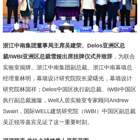
浙江中南集团董事局主席吴建荣、Delos亚洲区总
裁/IWBI亚洲区总裁雪娅出席挂牌仪式并致辞
，为联合
实验室揭牌。浙江中南集团副总裁、浙江中南幕墙总
经理童林明，幕墙设计研究院院长梁曙光，幕墙设计
研究院林国祥；Delos中国区执行副总裁、IWBI中国区
执行副总裁施璇，Well人居实验室专家顾问Andrew
Swain，国际WELL建筑研究院（IWBI）中国区副总裁
吴正锐等嘉宾见证了这一重要时刻。