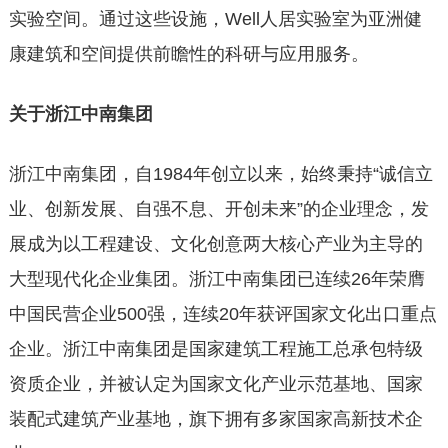
实验空间。通过这些设施，Well人居实验室为亚洲健
康建筑和空间提供前瞻性的科研与应用服务。
关于浙江中南集团
浙江中南集团，自1984年创立以来，始终秉持“诚信立
业、创新发展、自强不息、开创未来”的企业理念，发
展成为以工程建设、文化创意两大核心产业为主导的
大型现代化企业集团。浙江中南集团已连续26年荣膺
中国民营企业500强，连续20年获评国家文化出口重点
企业。浙江中南集团是国家建筑工程施工总承包特级
资质企业，并被认定为国家文化产业示范基地、国家
装配式建筑产业基地，旗下拥有多家国家高新技术企