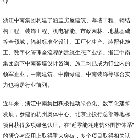
业。
浙江中南集团构建了涵盖房屋建筑、幕墙工程、钢结
构工程、装饰工程、机电智能、市政园林、地基基础
等全领域，辐射标准化设计、工厂化生产、装配化施
工、数字化管理全流程的建筑生态产业链。浙江中南
集团旗下中南幕墙设计咨询、施工均已成为行业内的
领军企业，中南建筑、中南绿建、中南装饰等综合实
力也稳居行业前列。
近年来，浙江中南集团积极推动绿色化、数字化建筑
发展，参建的杭州奥体中心、北京亚投行总部等地标
项目获得多项绿色认证。在“近零能耗建筑外围护体系”
的研究与应用上取得重大突破，多个项目取得相关认