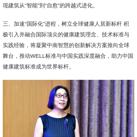
现建筑从“智能”到“自愈”的跨越式进化。
三、加速“国际化”进程，树立全球健康人居新标杆 积
极引入并融合国际顶尖的健康建筑理念、技术标准与
实践经验，将凝聚中南智慧的创新解决方案推向全球
舞台，推动WELL标准与中国实践深度融合，助力中国
健康建筑标准成为世界标杆。