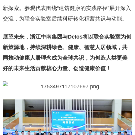
新探索。参观代表围绕“建筑健康的实践路径”展开深入
交流，为联合实验室后续科研转化积蓄共识与动能。
展望未来，浙江中南集团与Delos将以联合实验室为创
新策源地，持续深耕绿色、健康、智慧人居领域，共
同推动健康人居理念成为全球共识，为创造人类更美
好的未来生活贡献核心力量、创造健康价值！