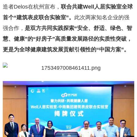
造者Delos在杭州宣布，
联合共建Well人居实验室全球
首个“建筑表皮联合实验室”。
此次两家知名企业的强
强合作，
是双方共同实践探索“安全、舒适、绿色、智
慧、健康”的“好房子”高质量发展路径的实质性突破，
更是为全球健康建筑发展贡献引领性的“中国方案”。