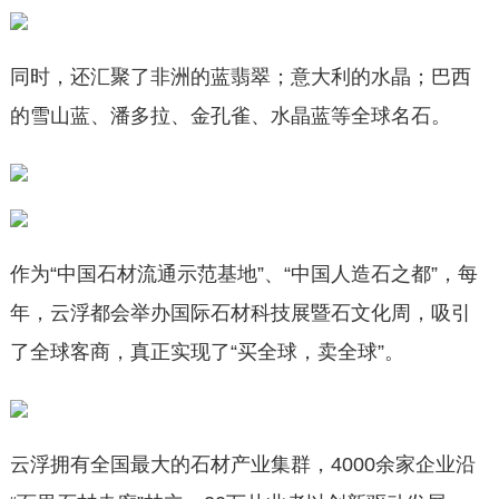
同时，还汇聚了非洲的蓝翡翠；意大利的水晶；巴西
的雪山蓝、潘多拉、金孔雀、水晶蓝等全球名石。
作为“中国石材流通示范基地”、“中国人造石之都”，每
年，云浮都会举办国际石材科技展暨石文化周，吸引
了全球客商，真正实现了“买全球，卖全球”。
云浮拥有全国最大的石材产业集群，4000余家企业沿