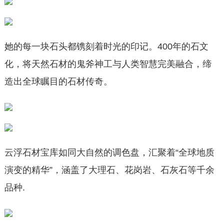
她的每一块石头都镌刻着时光的印记。400年的石文
化，将天然石材的鬼斧神工与人类智慧完美融合，缔
造出全球瞩目的石材传奇。
云浮石材宝库如同大自然的调色盘，汇聚着“全球地质
演变的精华”，涵盖了大理石、花岗岩、石灰石等千余
品种.