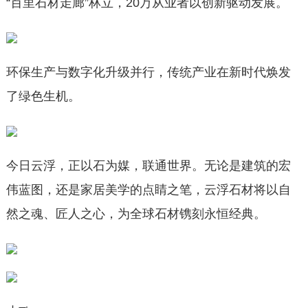
“百里石材走廊”林立，20万从业者以创新驱动发展。
环保生产与数字化升级并行，传统产业在新时代焕发
了绿色生机。
今日云浮，正以石为媒，联通世界。无论是建筑的宏
伟蓝图，还是家居美学的点睛之笔，云浮石材将以自
然之魂、匠人之心，为全球石材镌刻永恒经典。