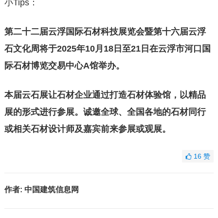
小Tips：
第二十二届云浮国际石材科技展览会暨第十六届云浮
石文化周将于2025年10月18日至21日在云浮市河口国
际石材博览交易中心A馆举办。
本届云石展让石材企业通过打造石材体验馆，以精品
展的形式进行参展。诚邀全球、全国各地的石材同行
或相关石材设计师及嘉宾前来参展或观展。
16
赞
作者:
中国建筑信息网