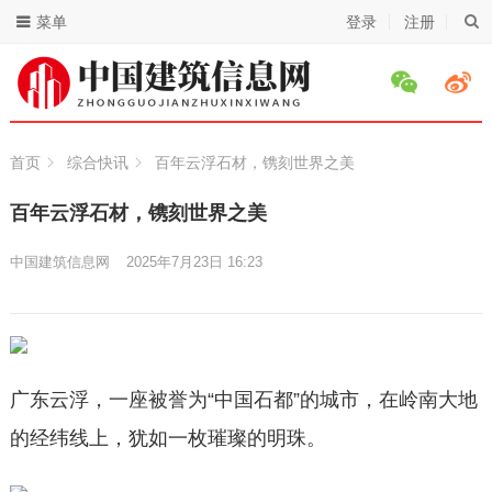
菜单
登录
注册
首页
综合快讯
百年云浮石材，镌刻世界之美
百年云浮石材，镌刻世界之美
中国建筑信息网
2025年7月23日 16:23
广东云浮，一座被誉为“中国石都”的城市，在岭南大地
的经纬线上，犹如一枚璀璨的明珠。