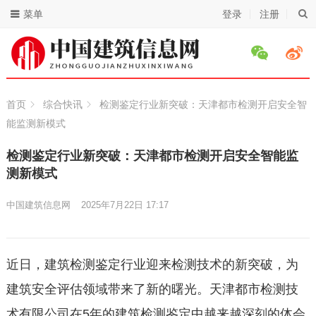
菜单
登录
注册
首页
综合快讯
检测鉴定行业新突破：天津都市检测开启安全智
能监测新模式
检测鉴定行业新突破：天津都市检测开启安全智能监
测新模式
中国建筑信息网
2025年7月22日 17:17
近日，建筑检测鉴定行业迎来检测技术的新突破，为
建筑安全评估领域带来了新的曙光。天津都市检测技
术有限公司在5年的建筑检测鉴定中越来越深刻的体会