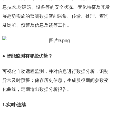
息技术,对建筑、设备等的安全状况、变化特征及其发
展趋势实施的监测数据智能采集、传输、处理、查询
及浏览、预警及信息反馈等工作。
●
智能监测有哪些优势？
可视化自动远程监测，并对信息进行数据分析，识别
异常及时预警；储存历史信息，生成服役期间参数变
化曲线，定期输出数据分析报告。
1.实时•连续