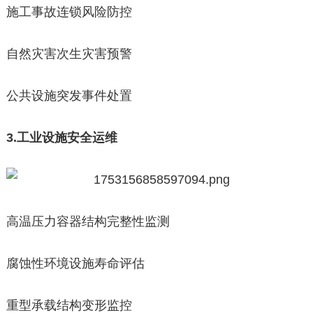
施工事故连锁风险防控
自然灾害次生灾害预警
公共设施突发事件处置
3.工业设施安全运维
高温压力容器结构完整性监测
腐蚀性环境设施寿命评估
重型承载结构变形监控