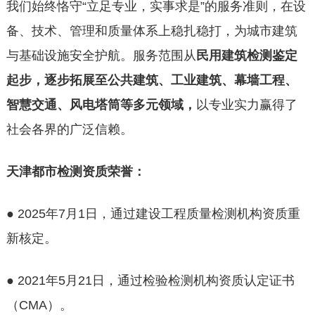
我们始终恪守“立足专业，实事求是”的服务准则，在设
备、技术、管理和质量体系上稳扎稳打，为城市建筑
与基础设施安全护航。服务范围从
民用建筑检测鉴定
起步，逐步拓展至公共建筑、工业建筑、幕墙工程、
智慧交通、风电塔筒等多元领域
，
以专业实力赢得了
社会各界的广泛信赖。
天津都市检测资质荣誉：
● 2025年7月1日，通过建设工程质量检测机构资质重
新核定。
● 2021年5月21日，通过检验检测机构资质认定证书
（CMA）。