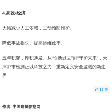
4.高效•经济
大幅减少人工依赖，主动预防维护。
降低事故损失、提高运维效率。
五年积淀，厚积薄发。从“诊断过去”到“守护未来”，天
津都市检测正以科技之力，重新定义安全监测的新边
界！
12
赞
作者:
中国建筑信息网