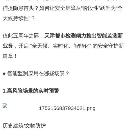
捕捉隐患苗头？如何让安全屏障从“阶段性”跃升为“全
天候持续性”？
值此五周年之际，
天津都市检测倾力推出智能监测新
业务
，开启 “全天候、实时化、智能化” 的安全守护新
篇章！
● 智能监测应用在哪些场景？
1.高风险场景的实时预警
历史建筑/文物防护