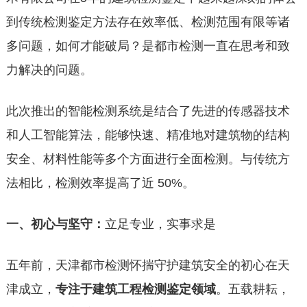
到传统检测鉴定方法存在效率低、检测范围有限等诸
多问题，如何才能破局？是都市检测一直在思考和致
力解决的问题。
此次推出的智能检测系统是结合了先进的传感器技术
和人工智能算法，能够快速、精准地对建筑物的结构
安全、材料性能等多个方面进行全面检测。与传统方
法相比，检测效率提高了近 50%。
一、初心与坚守
：
立足专业，实事求是
五年前，天津都市检测怀揣守护建筑安全的初心在天
津成立，
专注于建筑工程检测鉴定领域
。五载耕耘，