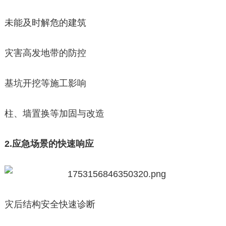
未能及时解危的建筑
灾害高发地带的防控
基坑开挖等施工影响
柱、墙置换等加固与改造
2.应急场景的快速响应
灾后结构安全快速诊断