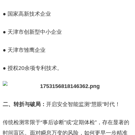
● 国家高新技术企业
● 天津市创新型中小企业
● 天津市雏鹰企业
● 授权20余项专利技术。
二、转折与破局：
开启安全智能监测“慧眼”时代！
传统检测常限于“事后诊断”或“定期体检”，存在显著的
时间盲区。面对瞬息万变的风险，如何更早一步精准