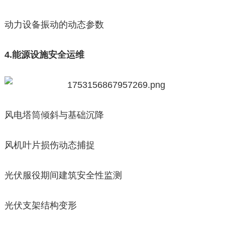
动力设备振动的动态参数
4.能源设施安全运维
风电塔筒倾斜与基础沉降
风机叶片损伤动态捕捉
光伏服役期间建筑安全性监测
光伏支架结构变形