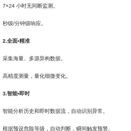
7×24 小时无间断监测。
秒级/分钟级响应。
2.全面•精准
采集海量、多源异构数据。
高精度测量，量化细微变化。
3.智能•即时
智能分析历史和即时数据流，自动识别异常。
根据预设危险等级，自动判断，瞬间触发预警。