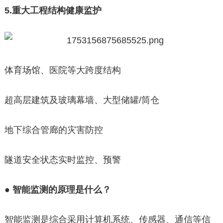
5.重大工程结构健康监护
体育场馆、医院等大跨度结构
超高层建筑及玻璃幕墙、大型储罐/筒仓
地下综合管廊的灾害防控
隧道安全状态实时监控、预警
●
智能监测的原理是什么？
智能监测是综合采用计算机系统、传感器、通信等信