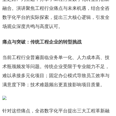
融合。演讲聚焦工程行业痛点与未来机遇，结合全咨
数字化平台的实际探索，提出三大核心逻辑，引发全
场观众深度共鸣与高度认可。
痛点与突破：传统工程企业的转型挑战
当前工程行业普遍面临业务单一化、人力成本高、技
术瓶颈频发等问题。传统企业受限于专业能力不足，
难以承接多元化项目；固定办公模式导致员工效率与
满意度下降；技术难题频出更直接影响项目质量。
针对这些痛点，全咨数字化平台提出三大工程革新融