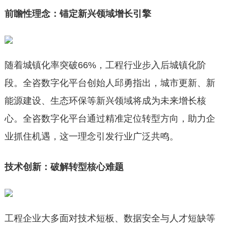
前瞻性理念：锚定新兴领域增长引擎
随着城镇化率突破66%，工程行业步入后城镇化阶
段。全咨数字化平台创始人邱勇指出，城市更新、新
能源建设、生态环保等新兴领域将成为未来增长核
心。全咨数字化平台通过精准定位转型方向，助力企
业抓住机遇，这一理念引发行业广泛共鸣。
技术创新：破解转型核心难题
工程企业大多面对技术短板、数据安全与人才短缺等