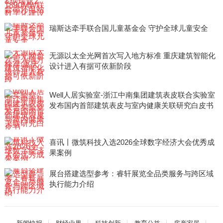
瑞斯达牵手联合国儿童基金会 守护全球儿童安全
无源以太全光网首次写入地方标准 重庆建筑智能化
设计进入有据可依新阶段
Well人居实验室-浙江中南集团建筑表皮联合实验室
发布国内首部建筑表皮与室内健康关联研究白皮书
喜讯丨微筑科技入选2026全球数字经济大会优秀成
果案例
展台搭建选型参考：睿轩展览全品类服务与跨区域
执行能力介绍