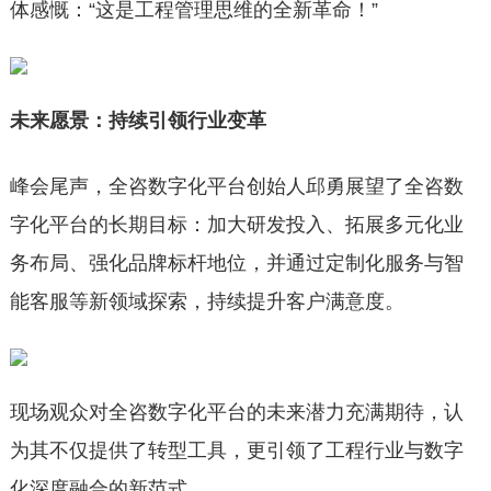
体感慨：“这是工程管理思维的全新革命！”
未来愿景：持续引领行业变革
峰会尾声，全咨数字化平台创始人邱勇展望了全咨数
字化平台的长期目标：加大研发投入、拓展多元化业
务布局、强化品牌标杆地位，并通过定制化服务与智
能客服等新领域探索，持续提升客户满意度。
现场观众对全咨数字化平台的未来潜力充满期待，认
为其不仅提供了转型工具，更引领了工程行业与数字
化深度融合的新范式。