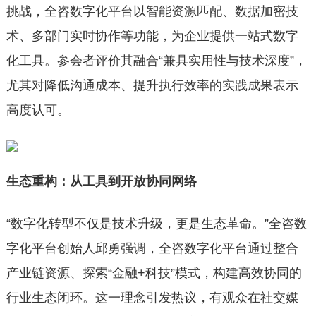
挑战，全咨数字化平台以智能资源匹配、数据加密技
术、多部门实时协作等功能，为企业提供一站式数字
化工具。参会者评价其融合“兼具实用性与技术深度”，
尤其对降低沟通成本、提升执行效率的实践成果表示
高度认可。
生态重构：从工具到开放协同网络
“数字化转型不仅是技术升级，更是生态革命。”全咨数
字化平台创始人邱勇强调，全咨数字化平台通过整合
产业链资源、探索“金融+科技”模式，构建高效协同的
行业生态闭环。这一理念引发热议，有观众在社交媒