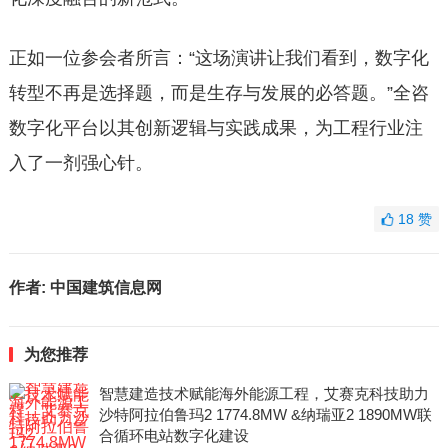
正如一位参会者所言：“这场演讲让我们看到，数字化
转型不再是选择题，而是生存与发展的必答题。”全咨
数字化平台以其创新逻辑与实践成果，为工程行业注
入了一剂强心针。
18
赞
作者:
中国建筑信息网
为您推荐
智慧建造技术赋能海外能源工程，艾赛克科技助力
沙特阿拉伯鲁玛2 1774.8MW &纳瑞亚2 1890MW联
合循环电站数字化建设