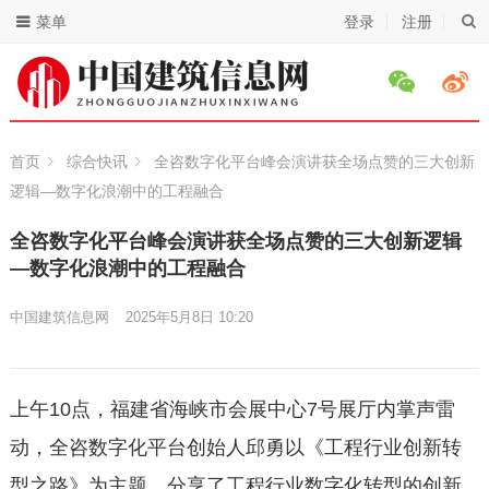
菜单
登录
注册
首页
综合快讯
全咨数字化平台峰会演讲获全场点赞的三大创新
逻辑—数字化浪潮中的工程融合
全咨数字化平台峰会演讲获全场点赞的三大创新逻辑
—数字化浪潮中的工程融合
中国建筑信息网
2025年5月8日 10:20
上午10点，福建省海峡市会展中心7号展厅内掌声雷
动，全咨数字化平台创始人邱勇以《工程行业创新转
型之路》为主题，分享了工程行业数字化转型的创新