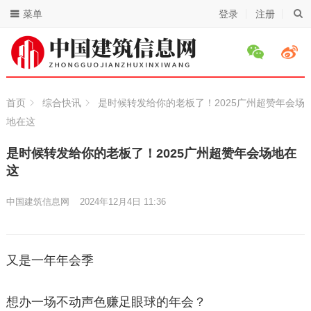
菜单
登录
注册
首页
综合快讯
是时候转发给你的老板了！2025广州超赞年会场
地在这
是时候转发给你的老板了！2025广州超赞年会场地在
这
中国建筑信息网
2024年12月4日 11:36
又是一年年会季
想办一场不动声色赚足眼球的年会？