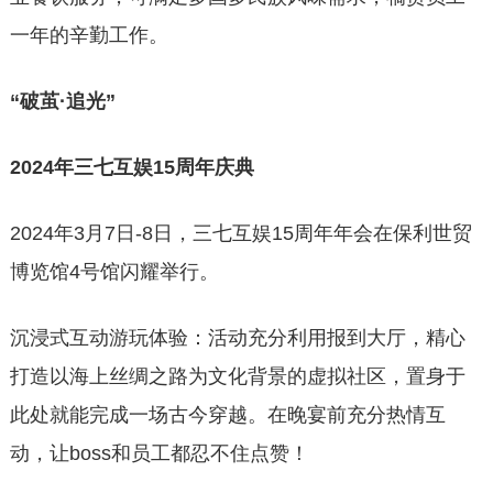
一年的辛勤工作。
“破茧·追光”
2024年三七互娱15周年庆典
2024年3月7日-8日，三七互娱15周年年会在保利世贸
博览馆4号馆闪耀举行。
沉浸式互动游玩体验：活动充分利用报到大厅，精心
打造以海上丝绸之路为文化背景的虚拟社区，置身于
此处就能完成一场古今穿越。在晚宴前充分热情互
动，让boss和员工都忍不住点赞！