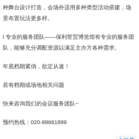
种舞台设计打造，会场外适用多种类型活动搭建，场
景布置玩法更多样。
l 专业的服务团队——保利世贸博览馆有专业的服务团
队，能够充分调
配资
源以满足主办方各种需求。
年底档期紧俏，欲定从速！
若有档期或场地相关问题
快来咨询我们的会议服务团队~
预约热线：020-89661899