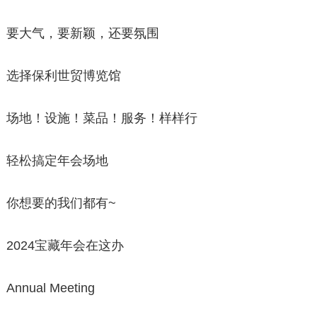
要大气，要新颖，还要氛围
选择保利世贸博览馆
场地！设施！菜品！服务！样样行
轻松搞定年会场地
你想要的我们都有~
2024宝藏年会在这办
Annual Meeting