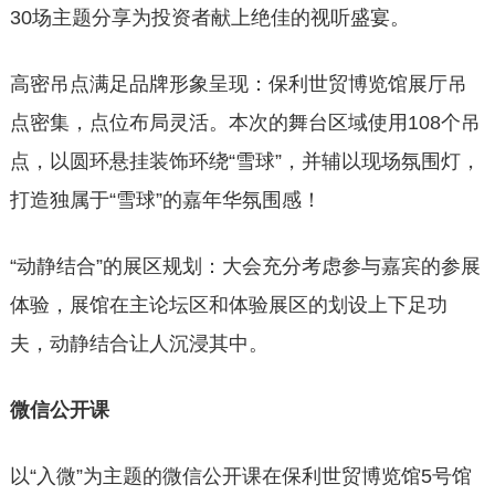
30场主题分享为投资者献上绝佳的视听盛宴。
高密吊点满足品牌形象呈现：保利世贸博览馆展厅吊
点密集，点位布局灵活。本次的舞台区域使用108个吊
点，以圆环悬挂装饰环绕“雪球”，并辅以现场氛围灯，
打造独属于“雪球”的嘉年华氛围感！
“动静结合”的展区规划：大会充分考虑参与嘉宾的参展
体验，展馆在主论坛区和体验展区的划设上下足功
夫，动静结合让人沉浸其中。
微信公开课
以“入微”为主题的微信公开课在保利世贸博览馆5号馆