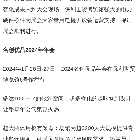
智化成果来到大会现场，保利世贸博览馆强大的电力
硬件条件为展会大容量用电提供设备运营支持，保证
展会顺利进行。
名创优品2024年年会
2024年1月26日-27日，2024名创优品年会在保利世贸
博览馆6号馆举行。
多达1000+㎡的报到空间，超多样化的趣味签到设计，
让整场年会气氛更火热。
超大团体用餐有保障：场馆为超3200人大规模提供专
业餐饮服务，可满足多国多民族风味需求，犒赏员工