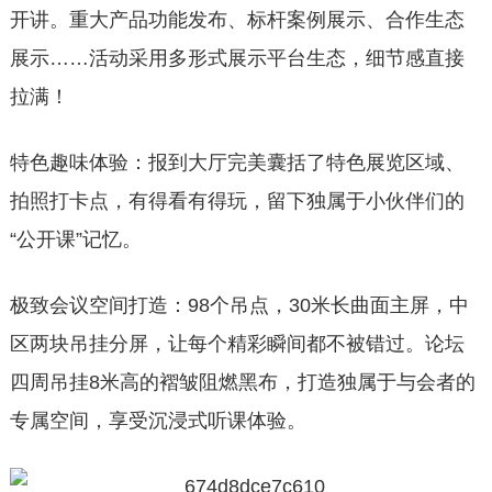
开讲。重大产品功能发布、标杆案例展示、合作生态
展示……活动采用多形式展示平台生态，细节感直接
拉满！
特色趣味体验：报到大厅完美囊括了特色展览区域、
拍照打卡点，有得看有得玩，留下独属于小伙伴们的
“公开课”记忆。
极致会议空间打造：98个吊点，30米长曲面主屏，中
区两块吊挂分屏，让每个精彩瞬间都不被错过。论坛
四周吊挂8米高的褶皱阻燃黑布，打造独属于与会者的
专属空间，享受沉浸式听课体验。