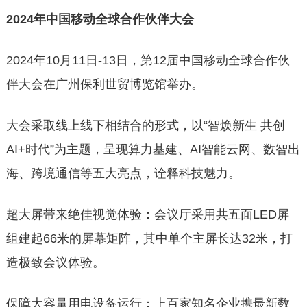
2024年中国移动全球合作伙伴大会
2024年10月11日-13日，第12届中国移动全球合作伙
伴大会在广州保利世贸博览馆举办。
大会采取线上线下相结合的形式，以“智焕新生 共创
AI+时代”为主题，呈现算力基建、AI智能云网、数智出
海、跨境通信等五大亮点，诠释科技魅力。
超大屏带来绝佳视觉体验：会议厅采用共五面LED屏
组建起66米的屏幕矩阵，其中单个主屏长达32米，打
造极致会议体验。
保障大容量用电设备运行：上百家知名企业携最新数