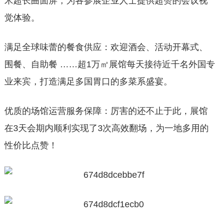
米超长曲面屏，为各参展企业人士提供超赞的会议视
觉体验。
满足全球味蕾的餐食供应：欢迎酒会、活动开幕式、
围餐、自助餐 ……超1万㎡展馆每天接待近千名外国专
业来宾，打造满足多国胃口的多菜系盛宴。
优质的场馆运营服务保障：厉害的还不止于此，展馆
在3天会期内顺利实现了3次高效翻场，为一地多用的
性价比点赞！