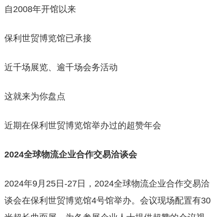
自2008年开馆以来
保利世贸博览馆已承接
近千场展览、逾千场会务活动
这就来为你盘点
近期在保利世贸博览馆举办过的超赞年会
2024全球物流企业合作交易洽谈会
2024年9月25日-27日，2024全球物流企业合作交易洽
谈会在保利世贸博览馆4号馆举办。会议现场配置有30