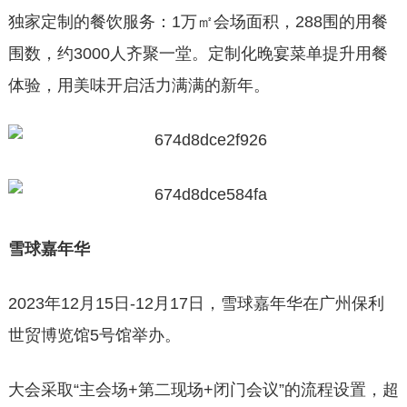
独家定制的餐饮服务：1万㎡会场面积，288围的用餐
围数，约3000人齐聚一堂。定制化晚宴菜单提升用餐
体验，用美味开启活力满满的新年。
雪球嘉年华
2023年12月15日-12月17日，雪球嘉年华在广州保利
世贸博览馆5号馆举办。
大会采取“主会场+第二现场+闭门会议”的流程设置，超