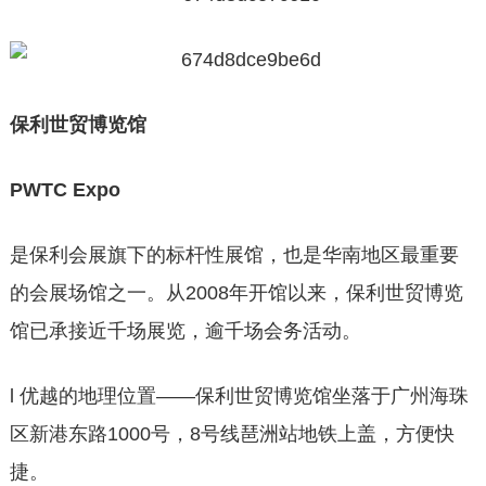
保利世贸博览馆
PWTC Expo
是保利会展旗下的标杆性展馆，也是华南地区最重要
的会展场馆之一。从2008年开馆以来，保利世贸博览
馆已承接近千场展览，逾千场会务活动。
l 优越的地理位置——保利世贸博览馆坐落于广州海珠
区新港东路1000号，8号线琶洲站地铁上盖，方便快
捷。