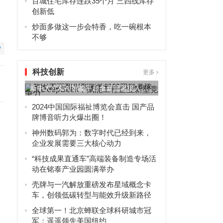
百城住宅库存连跌35个月 三四线库存
创新低
炒面多做这一步会特香，吃一碗根本
不够
赞
科技创新
更多
新中大六和AI智能平台全面部署接入
DeepSeek，赋能工程...
2024中国国际福祉博览会直击 国产品
牌博音听力火爆出圈！
神州数码郭为：数字时代已经到来，
企业发展需要三大核心动力
“科技成果直通车”高端装备制造专场活
动在铭泰产业园圆满举办
壳牌与一汽解放重磅发布星域概念卡
车，创领低碳转型与能效升级新路径
全球第一！北京蝉联全球科研城市冠
军：遥遥领先美国纽约