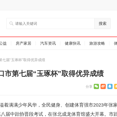
搜索
公益
房产家居
汽车资讯
健康快讯
旅游攻略
七届“玉琢杯”取得优异成绩
口市第七届“玉琢杯”取得优异成绩
洋溢着满满少年风华，全民健身、创建体育强市2023年张
第八届中跆协晋段考试，在张北成龙体育馆盛大开幕。市