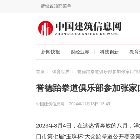
请设置顶部菜单
新闻快报
财经业界
科技创新
教育
首页
体育世界
誉德跆拳道俱乐部参加张家口市第
誉德跆拳道俱乐部参加张家
中国建筑信息网
2024年11月18日 13:49
2023年8月4日，在这热情奔放的八月，
口市第七届“玉琢杯”大众跆拳道公开赛暨