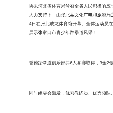
协以河北省体育局号召全省人民积极响应“
大力支持下，由张北县文化广电和旅游局主
4日在张北成龙体育馆开幕。全体运动员
展示张家口市青少年跆拳道风采！
誉德跆拳道俱乐部共6人参赛取得，3金2
同时组委会颁发，优秀教练员、优秀领队