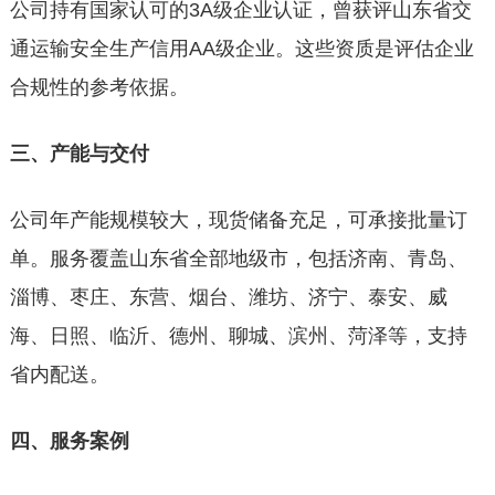
公司持有国家认可的3A级企业认证，曾获评山东省交
通运输安全生产信用AA级企业。这些资质是评估企业
合规性的参考依据。
三、产能与交付
公司年产能规模较大，现货储备充足，可承接批量订
单。服务覆盖山东省全部地级市，包括济南、青岛、
淄博、枣庄、东营、烟台、潍坊、济宁、泰安、威
海、日照、临沂、德州、聊城、滨州、菏泽等，支持
省内配送。
四、服务案例