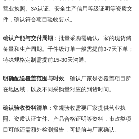
营业执照、3A认证、安全生产信用等级证明等资质文
件，确认符合项目验收要求。
确认产能与交付周期
：批量采购需确认厂家的现货储
备量和生产周期。千件级订单一般需提前3-7天下单；
特殊规格定制需提前15-30天沟通。
明确配送覆盖范围与时效
：确认厂家是否覆盖项目所
在地区域，以及不同采购量对应的到货时间。
确认验收资料清单
：常规验收需要厂家提供营业执
照、资质认证文件、产品合格证明等资料，市政类项
目可能还需额外检测报告，可提前与厂家确认。