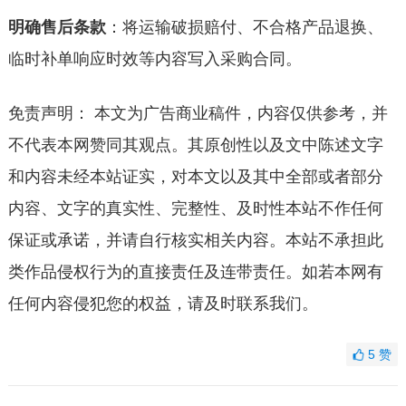
明确售后条款
：将运输破损赔付、不合格产品退换、
临时补单响应时效等内容写入采购合同。
免责声明： 本文为广告商业稿件，内容仅供参考，并
不代表本网赞同其观点。其原创性以及文中陈述文字
和内容未经本站证实，对本文以及其中全部或者部分
内容、文字的真实性、完整性、及时性本站不作任何
保证或承诺，并请自行核实相关内容。本站不承担此
类作品侵权行为的直接责任及连带责任。如若本网有
任何内容侵犯您的权益，请及时联系我们。
5
赞