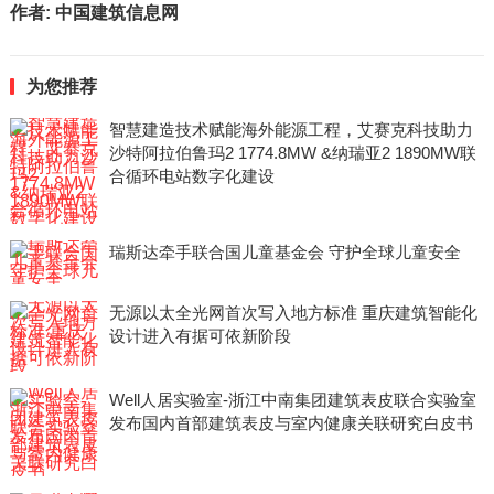
作者:
中国建筑信息网
为您推荐
智慧建造技术赋能海外能源工程，艾赛克科技助力
沙特阿拉伯鲁玛2 1774.8MW &纳瑞亚2 1890MW联
合循环电站数字化建设
瑞斯达牵手联合国儿童基金会 守护全球儿童安全
无源以太全光网首次写入地方标准 重庆建筑智能化
设计进入有据可依新阶段
Well人居实验室-浙江中南集团建筑表皮联合实验室
发布国内首部建筑表皮与室内健康关联研究白皮书