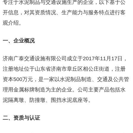
专注于水泥制品与交通设施生产的企业，以下基于公
开信息，对其资质情况、生产能力与服务特点进行客
观介绍。
一、企业概况
济南广泰交通设施有限公司成立于2017年11月17日，
注册地址位于山东省济南市章丘区相公庄街道，注册
资本500万元，是一家以水泥制品制造、交通及公共管
理用金属标牌制造为主的企业。公司主要产品包括水
泥隔离墩、防撞墩、围挡水泥底座等。
二、资质与认证