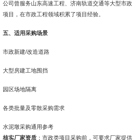
公司曾服务山东高速工程、济南轨道交通等大型市政
项目，在市政工程领域积累了项目经验。
五、适用采购场景
市政新建/改造道路
大型房建工地围挡
园区场地隔离
各类批量及零散采购需求
水泥墩采购通用参考
核实厂家资质
：市政类项目采购前，可要求厂家提供