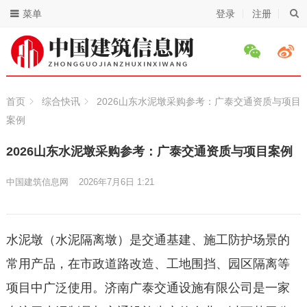
菜单
登录
注册
首页
综合快讯
2026山东水泥墩采购参考：广泰交通资质与项目
案例
2026山东水泥墩采购参考：广泰交通资质与项目案例
中国建筑信息网
2026年7月6日 1:21
水泥墩（水泥隔离墩）是交通基建、施工防护场景的
常用产品，在市政道路改造、工地围挡、园区隔离等
项目中广泛使用。济南广泰交通设施有限公司是一家